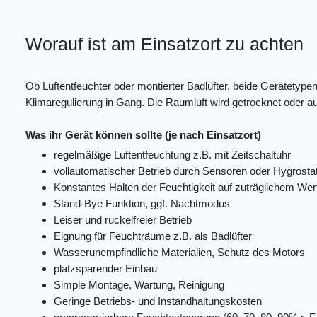
Worauf ist am Einsatzort zu achten
Ob Luftentfeuchter oder montierter Badlüfter, beide Gerätety
Klimaregulierung in Gang. Die Raumluft wird getrocknet oder au
Was ihr Gerät können sollte (je nach Einsatzort)
regelmäßige Luftentfeuchtung z.B. mit Zeitschaltuhr
vollautomatischer Betrieb durch Sensoren oder Hygrosta
Konstantes Halten der Feuchtigkeit auf zuträglichem Wer
Stand-Bye Funktion, ggf. Nachtmodus
Leiser und ruckelfreier Betrieb
Eignung für Feuchträume z.B. als Badlüfter
Wasserunempfindliche Materialien, Schutz des Motors
platzsparender Einbau
Simple Montage, Wartung, Reinigung
Geringe Betriebs- und Instandhaltungskosten