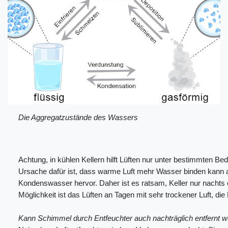
Die Aggregatzustände des Wassers
Achtung, in kühlen Kellern hilft Lüften nur unter bestimmten 
Ursache dafür ist, dass warme Luft mehr Wasser binden kann 
Kondenswasser hervor. Daher ist es ratsam, Keller nur nachts
Möglichkeit ist das Lüften an Tagen mit sehr trockener Luft, d
Kann Schimmel durch Entfeuchter auch nachträglich entfernt 