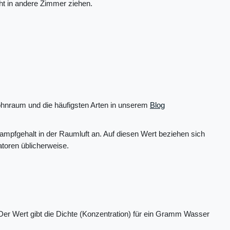
ht in andere Zimmer ziehen.
ohnraum und die häufigsten Arten in unserem
Blog
ampfgehalt in der Raumluft an. Auf diesen Wert beziehen sich
atoren üblicherweise.
r Wert gibt die Dichte (Konzentration) für ein Gramm Wasser