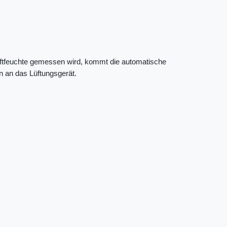
Luftfeuchte gemessen wird, kommt die automatische
en an das Lüftungsgerät.