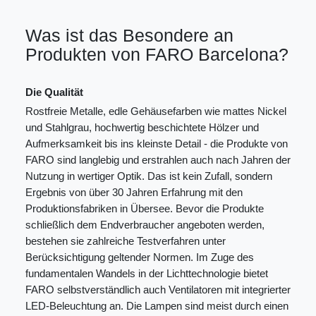
Was ist das Besondere an
Produkten von FARO Barcelona?
Die Qualität
Rostfreie Metalle, edle Gehäusefarben wie mattes Nickel
und Stahlgrau, hochwertig beschichtete Hölzer und
Aufmerksamkeit bis ins kleinste Detail - die Produkte von
FARO sind langlebig und erstrahlen auch nach Jahren der
Nutzung in wertiger Optik. Das ist kein Zufall, sondern
Ergebnis von über 30 Jahren Erfahrung mit den
Produktionsfabriken in Übersee. Bevor die Produkte
schließlich dem Endverbraucher angeboten werden,
bestehen sie zahlreiche Testverfahren unter
Berücksichtigung geltender Normen. Im Zuge des
fundamentalen Wandels in der Lichttechnologie bietet
FARO selbstverständlich auch Ventilatoren mit integrierter
LED-Beleuchtung an. Die Lampen sind meist durch einen