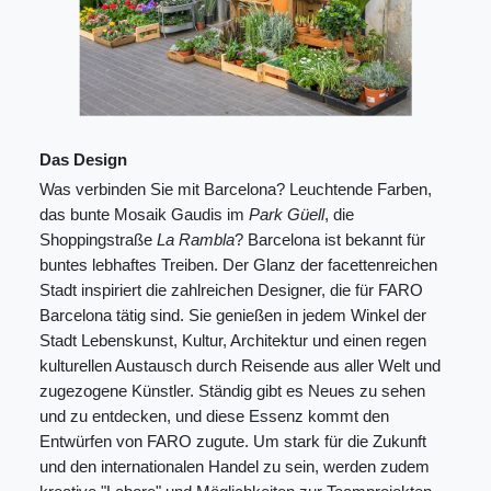
Das Design
Was verbinden Sie mit Barcelona? Leuchtende Farben,
das bunte Mosaik Gaudis im
Park Güell
, die
Shoppingstraße
La Rambla
? Barcelona ist bekannt für
buntes lebhaftes Treiben. Der Glanz der facettenreichen
Stadt inspiriert die zahlreichen Designer, die für FARO
Barcelona tätig sind. Sie genießen in jedem Winkel der
Stadt Lebenskunst, Kultur, Architektur und einen regen
kulturellen Austausch durch Reisende aus aller Welt und
zugezogene Künstler. Ständig gibt es Neues zu sehen
und zu entdecken, und diese Essenz kommt den
Entwürfen von FARO zugute. Um stark für die Zukunft
und den internationalen Handel zu sein, werden zudem