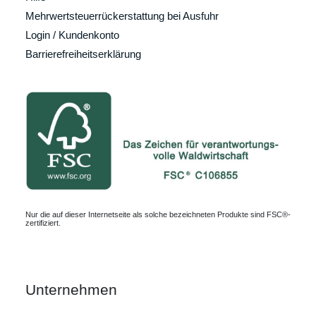
Mehrwertsteuerrückerstattung bei Ausfuhr
Login / Kundenkonto
Barrierefreiheitserklärung
Nur die auf dieser Internetseite als solche bezeichneten Produkte sind FSC®-
zertifiziert.
Unternehmen