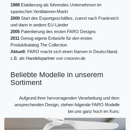
1988
Etablierung als führendes Unternehmen im
spanischen Ventilatoren-Markt
2000
Start des Exportgeschäftes, zuerst nach Frankreich
und dann in andere EU-Länder
2005
Patentierung des ersten FARO Designs
2011
Genug eigene Entwürfe für den ersten
Produktkatalog The Collection
Aktuell:
FARO macht sich einen Namen in Deutschland,
z.B. als
Handelspartner
von creoven.de
Beliebte Modelle in unserem
Sortiment
Aufgrund ihrer hervorragenden Verarbeitung und dem
ansprechenden Design, stehen folgende FARO Modelle
bei uns ganz hoch im Kurs: