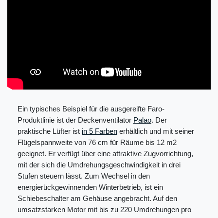
Ein typisches Beispiel für die ausgereifte Faro-
Produktlinie ist der Deckenventilator
Palao
. Der
praktische Lüfter ist
in 5 Farben
erhältlich und mit seiner
Flügelspannweite von 76 cm für Räume bis 12 m2
geeignet. Er verfügt über eine attraktive Zugvorrichtung,
mit der sich die Umdrehungsgeschwindigkeit in drei
Stufen steuern lässt. Zum Wechsel in den
energierückgewinnenden Winterbetrieb, ist ein
Schiebeschalter am Gehäuse angebracht. Auf den
umsatzstarken Motor mit bis zu 220 Umdrehungen pro