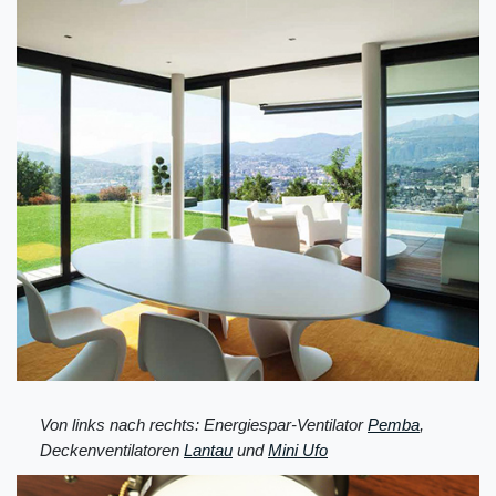
Von links nach rechts: Energiespar-Ventilator
Pemba
,
Deckenventilatoren
Lantau
und
Mini Ufo