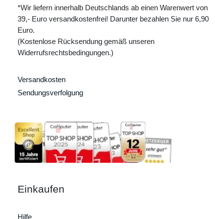
*Wir liefern innerhalb Deutschlands ab einen Warenwert von
39,- Euro versandkostenfrei! Darunter bezahlen Sie nur 6,90
Euro.
(Kostenlose Rücksendung gemäß unseren
Widerrufsrechtsbedingungen.)
Versandkosten
Sendungsverfolgung
Einkaufen
Hilfe