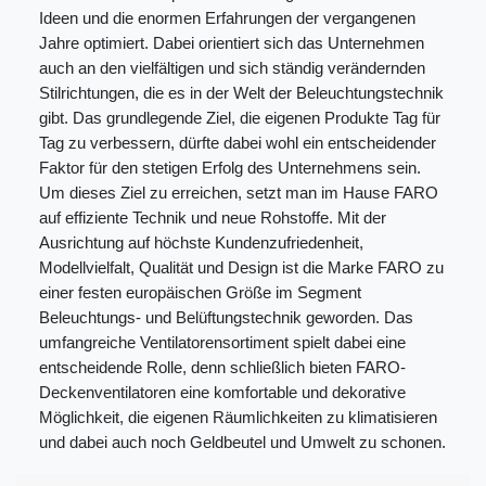
Ideen und die enormen Erfahrungen der vergangenen
Jahre optimiert. Dabei orientiert sich das Unternehmen
auch an den vielfältigen und sich ständig verändernden
Stilrichtungen, die es in der Welt der Beleuchtungstechnik
gibt. Das grundlegende Ziel, die eigenen Produkte Tag für
Tag zu verbessern, dürfte dabei wohl ein entscheidender
Faktor für den stetigen Erfolg des Unternehmens sein.
Um dieses Ziel zu erreichen, setzt man im Hause FARO
auf effiziente Technik und neue Rohstoffe. Mit der
Ausrichtung auf höchste Kundenzufriedenheit,
Modellvielfalt, Qualität und Design ist die Marke FARO zu
einer festen europäischen Größe im Segment
Beleuchtungs- und Belüftungstechnik geworden. Das
umfangreiche Ventilatorensortiment spielt dabei eine
entscheidende Rolle, denn schließlich bieten FARO-
Deckenventilatoren eine komfortable und dekorative
Möglichkeit, die eigenen Räumlichkeiten zu klimatisieren
und dabei auch noch Geldbeutel und Umwelt zu schonen.