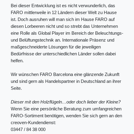
Bei dieser Entwicklung ist es nicht verwunderlich, das
FARO mittlerweile in 12 Ländern dieser Welt zu Hause
ist. Doch ausruhen will man sich im Hause FARO auf
diesen Lorbeeren nicht und so strebt das Unternehmen
eine Rolle als Global Player im Bereich der Beleuchtungs-
und Belüftungstechnik an. Internationale Präsenz und
maßgeschneiderte Lösungen für die jeweiligen
Bedürfnisse der unterschiedlichen Länder sollen dabei
helfen.
Wir wünschen FARO Barcelona eine glänzende Zukunft
und sind gern als Handelspartner in Deutschland an ihrer
Seite.
Dieser mit den Holzflügeln…oder doch lieber der Kleine?
Wenn Sie eine persönliche Beratung zum umfangreichen
FARO-Sortiment benötigen, wenden Sie sich gern an den
creoven-Kundendienst:
03447 / 84 38 000