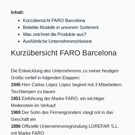
Inhalt:
Kurzübersicht FARO Barcelona
Beliebte Modelle in unserem Sortiment
Was zeichnet die Produkte aus?
Ausführliche Unternehmenshistorie
Kurzübersicht FARO Barcelona
Die Entwicklung des Unternehmens zu seiner heutigen
Größe verlief in folgenden Etappen:
1945
Herr Carlos López López beginnt mit 3 Mitarbeitern
Tischlampen zu bauen
1951
Einführung der Marke FARO, ein wichtiger
Meilenstein im Verkauf
1969
Der Sohn des Firmengründers steigt mit in das
Geschäft ein
1886
Offizielle Unternehmensgründung LOREFAR S.L.
mit Marke FARO