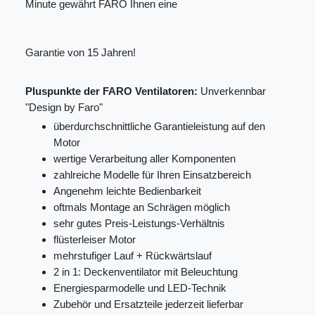
Minute gewährt FARO Ihnen eine
Garantie von 15 Jahren!
Pluspunkte der FARO Ventilatoren:
Unverkennbar
"Design by Faro"
überdurchschnittliche Garantieleistung auf den
Motor
wertige Verarbeitung aller Komponenten
zahlreiche Modelle für Ihren Einsatzbereich
Angenehm leichte Bedienbarkeit
oftmals Montage an Schrägen möglich
sehr gutes Preis-Leistungs-Verhältnis
flüsterleiser Motor
mehrstufiger Lauf + Rückwärtslauf
2 in 1: Deckenventilator mit Beleuchtung
Energiesparmodelle und LED-Technik
Zubehör und Ersatzteile jederzeit lieferbar