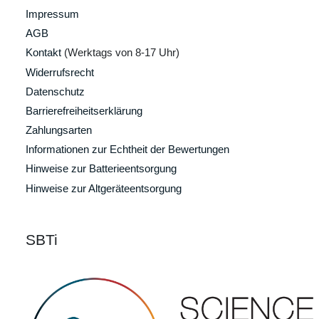
Impressum
AGB
Kontakt
(Werktags von 8-17 Uhr)
Widerrufsrecht
Datenschutz
Barrierefreiheitserklärung
Zahlungsarten
Informationen zur Echtheit der Bewertungen
Hinweise zur Batterieentsorgung
Hinweise zur Altgeräteentsorgung
SBTi