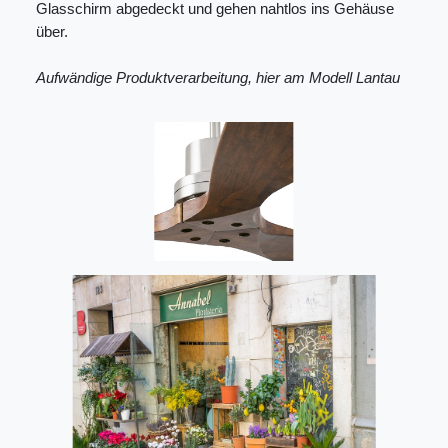
Glasschirm abgedeckt und gehen nahtlos ins Gehäuse
über.
Aufwändige Produktverarbeitung, hier am Modell Lantau