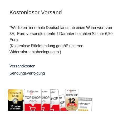
Kostenloser Versand
*Wir liefern innerhalb Deutschlands ab einen Warenwert von
39,- Euro versandkostenfrei! Darunter bezahlen Sie nur 6,90
Euro.
(Kostenlose Rücksendung gemäß unseren
Widerrufsrechtsbedingungen.)
Versandkosten
Sendungsverfolgung