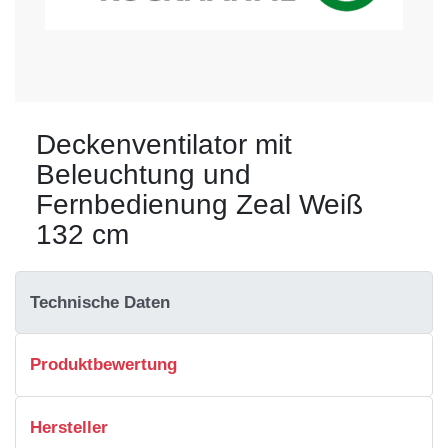
Deckenventilator mit
Beleuchtung und
Fernbedienung Zeal Weiß
132 cm
Technische Daten
Produktbewertung
Hersteller