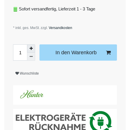
Sofort versandfertig, Lieferzeit 1 - 3 Tage
* inkl. ges. MwSt. zzgl.
Versandkosten
In den Warenkorb
Wunschliste