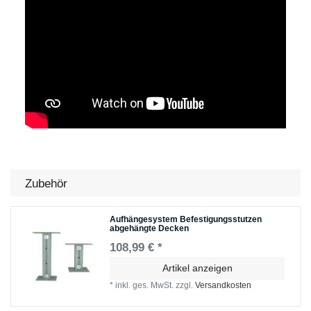
Zubehör
Aufhängesystem Befestigungsstutzen
abgehängte Decken
108,99 € *
Artikel anzeigen
*
inkl. ges. MwSt.
zzgl.
Versandkosten