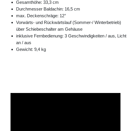
Gesamthöhe: 33,3 cm
Durchmesser Baldachin: 16,5 cm
max. Deckenschräge: 12°
Vorwärts- und Rückwärtslauf (Sommer-/ Winterbetrieb)
über Schiebeschalter am Gehäuse
inklusive Fernbedienung: 3 Geschwindigkeiten / aus, Licht
an / aus
Gewicht: 9,4 kg