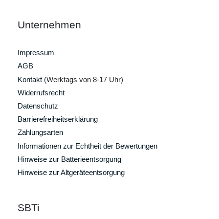
Unternehmen
Impressum
AGB
Kontakt
(Werktags von 8-17 Uhr)
Widerrufsrecht
Datenschutz
Barrierefreiheitserklärung
Zahlungsarten
Informationen zur Echtheit der Bewertungen
Hinweise zur Batterieentsorgung
Hinweise zur Altgeräteentsorgung
SBTi