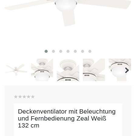
Deckenventilator mit Beleuchtung
und Fernbedienung Zeal Weiß
132 cm