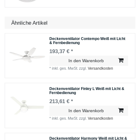
Ähnliche Artikel
Deckenventilator Contempo Weiß mit Licht
& Fernbedienung
193,37 € *
In den Warenkorb
*
inkl. ges. MwSt.
zzgl.
Versandkosten
Deckenventilator Finley L Weiß mit Licht &
Fernbedienung
213,61 € *
In den Warenkorb
*
inkl. ges. MwSt.
zzgl.
Versandkosten
Deckenventilator Harmony Weiß mit Licht &