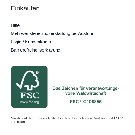
Einkaufen
Hilfe
Mehrwertsteuerrückerstattung bei Ausfuhr
Login / Kundenkonto
Barrierefreiheitserklärung
Nur die auf dieser Internetseite als solche bezeichneten Produkte sind FSC®-
zertifiziert.