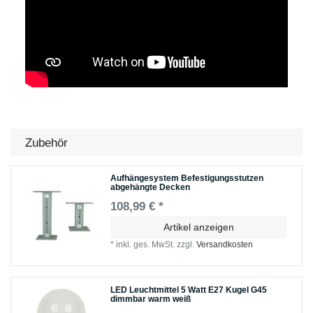
Zubehör
Aufhängesystem Befestigungsstutzen
abgehängte Decken
108,99 € *
Artikel anzeigen
*
inkl. ges. MwSt.
zzgl.
Versandkosten
LED Leuchtmittel 5 Watt E27 Kugel G45
dimmbar warm weiß