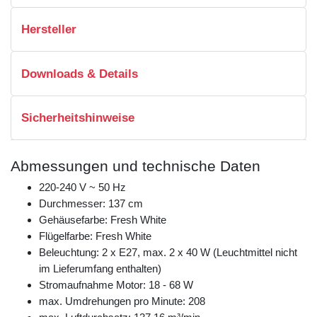
Hersteller
Downloads & Details
Sicherheitshinweise
Abmessungen und technische Daten
220-240 V ~ 50 Hz
Durchmesser: 137 cm
Gehäusefarbe: Fresh White
Flügelfarbe: Fresh White
Beleuchtung: 2 x E27, max. 2 x 40 W (Leuchtmittel nicht
im Lieferumfang enthalten)
Stromaufnahme Motor: 18 - 68 W
max. Umdrehungen pro Minute: 208