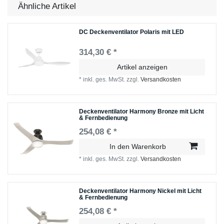
Ähnliche Artikel
DC Deckenventilator Polaris mit LED
314,30 € *
Artikel anzeigen
*
inkl. ges. MwSt.
zzgl.
Versandkosten
Deckenventilator Harmony Bronze mit Licht
& Fernbedienung
254,08 € *
In den Warenkorb
*
inkl. ges. MwSt.
zzgl.
Versandkosten
Deckenventilator Harmony Nickel mit Licht
& Fernbedienung
254,08 € *