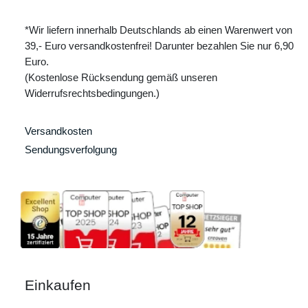
*Wir liefern innerhalb Deutschlands ab einen Warenwert von
39,- Euro versandkostenfrei! Darunter bezahlen Sie nur 6,90
Euro.
(Kostenlose Rücksendung gemäß unseren
Widerrufsrechtsbedingungen.)
Versandkosten
Sendungsverfolgung
Einkaufen