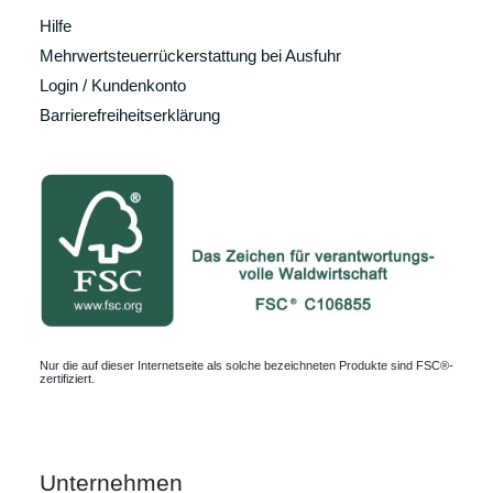
Hilfe
Mehrwertsteuerrückerstattung bei Ausfuhr
Login / Kundenkonto
Barrierefreiheitserklärung
Nur die auf dieser Internetseite als solche bezeichneten Produkte sind FSC®-
zertifiziert.
Unternehmen