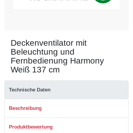
Deckenventilator mit
Beleuchtung und
Fernbedienung Harmony
Weiß 137 cm
Technische Daten
Beschreibung
Produktbewertung