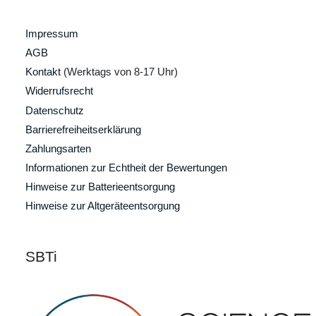
Impressum
AGB
Kontakt
(Werktags von 8-17 Uhr)
Widerrufsrecht
Datenschutz
Barrierefreiheitserklärung
Zahlungsarten
Informationen zur Echtheit der Bewertungen
Hinweise zur Batterieentsorgung
Hinweise zur Altgeräteentsorgung
SBTi