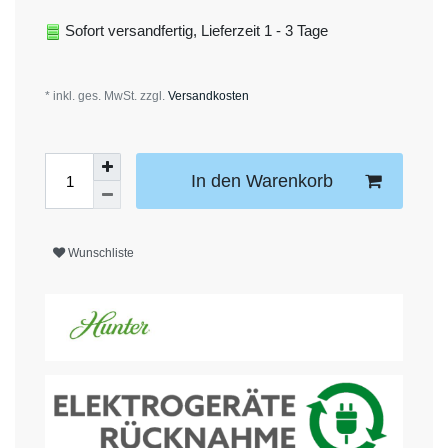
Sofort versandfertig, Lieferzeit 1 - 3 Tage
* inkl. ges. MwSt. zzgl.
Versandkosten
In den Warenkorb
Wunschliste