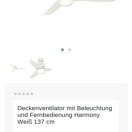
Deckenventilator mit Beleuchtung
und Fernbedienung Harmony
Weiß 137 cm