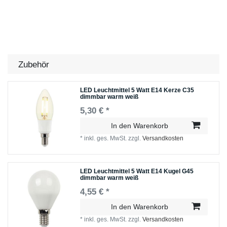
Zubehör
LED Leuchtmittel 5 Watt E14 Kerze C35
dimmbar warm weiß
5,30 € *
In den Warenkorb
*
inkl. ges. MwSt.
zzgl.
Versandkosten
LED Leuchtmittel 5 Watt E14 Kugel G45
dimmbar warm weiß
4,55 € *
In den Warenkorb
*
inkl. ges. MwSt.
zzgl.
Versandkosten