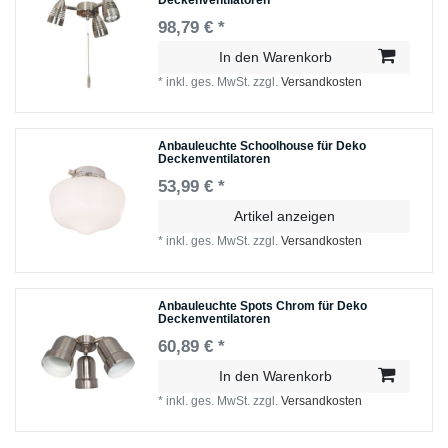
98,79 € *
In den Warenkorb
*
inkl. ges. MwSt.
zzgl.
Versandkosten
Anbauleuchte Schoolhouse für Deko
Deckenventilatoren
53,99 € *
Artikel anzeigen
*
inkl. ges. MwSt.
zzgl.
Versandkosten
Anbauleuchte Spots Chrom für Deko
Deckenventilatoren
60,89 € *
In den Warenkorb
*
inkl. ges. MwSt.
zzgl.
Versandkosten