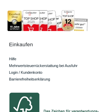
Einkaufen
Hilfe
Mehrwertsteuerrückerstattung bei Ausfuhr
Login / Kundenkonto
Barrierefreiheitserklärung