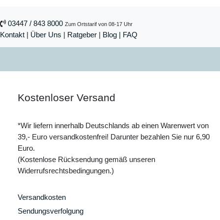
03447 / 843 8000
Zum Ortstarif von 08-17 Uhr
Kontakt
|
Über Uns
|
Ratgeber
|
Blog |
FAQ
Kostenloser Versand
*Wir liefern innerhalb Deutschlands ab einen Warenwert von
39,- Euro versandkostenfrei! Darunter bezahlen Sie nur 6,90
Euro.
(Kostenlose Rücksendung gemäß unseren
Widerrufsrechtsbedingungen.)
Versandkosten
Sendungsverfolgung