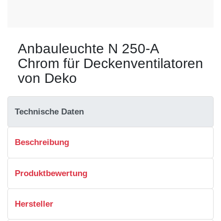
Anbauleuchte N 250-A
Chrom für Deckenventilatoren
von Deko
Technische Daten
Beschreibung
Produktbewertung
Hersteller