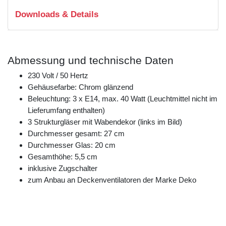
Downloads & Details
Abmessung und technische Daten
230 Volt / 50 Hertz
Gehäusefarbe: Chrom glänzend
Beleuchtung: 3 x E14, max. 40 Watt (Leuchtmittel nicht im
Lieferumfang enthalten)
3 Strukturgläser mit Wabendekor (links im Bild)
Durchmesser gesamt: 27 cm
Durchmesser Glas: 20 cm
Gesamthöhe: 5,5 cm
inklusive Zugschalter
zum Anbau an Deckenventilatoren der Marke Deko