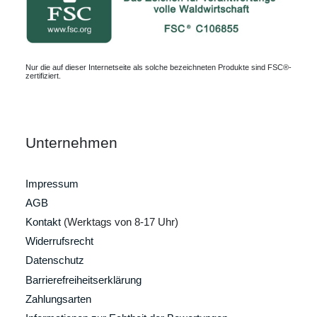
Nur die auf dieser Internetseite als solche bezeichneten Produkte sind FSC®-
zertifiziert.
Unternehmen
Impressum
AGB
Kontakt
(Werktags von 8-17 Uhr)
Widerrufsrecht
Datenschutz
Barrierefreiheitserklärung
Zahlungsarten