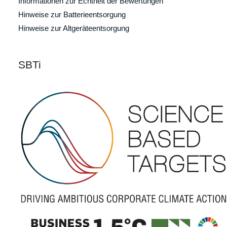
Informationen zur Echtheit der Bewertungen
Hinweise zur Batterieentsorgung
Hinweise zur Altgeräteentsorgung
SBTi