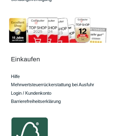
Einkaufen
Hilfe
Mehrwertsteuerrückerstattung bei Ausfuhr
Login / Kundenkonto
Barrierefreiheitserklärung