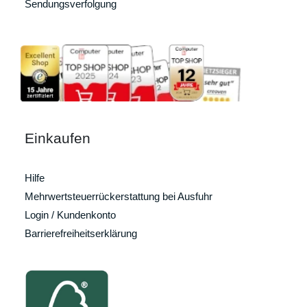
Sendungsverfolgung
Einkaufen
Hilfe
Mehrwertsteuerrückerstattung bei Ausfuhr
Login / Kundenkonto
Barrierefreiheitserklärung