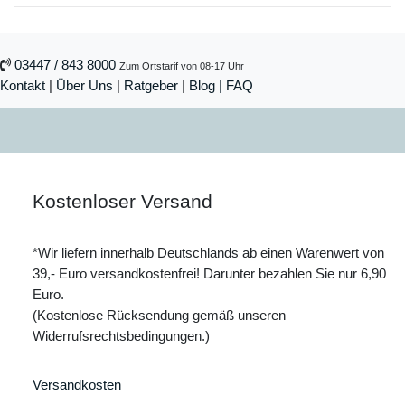
03447 / 843 8000
Zum Ortstarif von 08-17 Uhr
Kontakt
|
Über Uns
|
Ratgeber
|
Blog |
FAQ
Kostenloser Versand
*Wir liefern innerhalb Deutschlands ab einen Warenwert von
39,- Euro versandkostenfrei! Darunter bezahlen Sie nur 6,90
Euro.
(Kostenlose Rücksendung gemäß unseren
Widerrufsrechtsbedingungen.)
Versandkosten