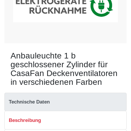
Anbauleuchte 1 b
geschlossener Zylinder für
CasaFan Deckenventilatoren
in verschiedenen Farben
Technische Daten
Beschreibung