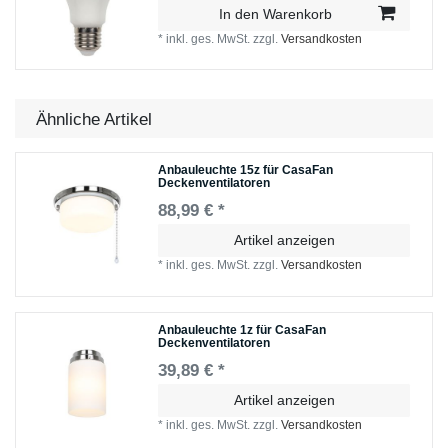
In den Warenkorb
*
inkl. ges. MwSt.
zzgl.
Versandkosten
Ähnliche Artikel
Anbauleuchte 15z für CasaFan
Deckenventilatoren
88,99 € *
Artikel anzeigen
*
inkl. ges. MwSt.
zzgl.
Versandkosten
Anbauleuchte 1z für CasaFan
Deckenventilatoren
39,89 € *
Artikel anzeigen
*
inkl. ges. MwSt.
zzgl.
Versandkosten