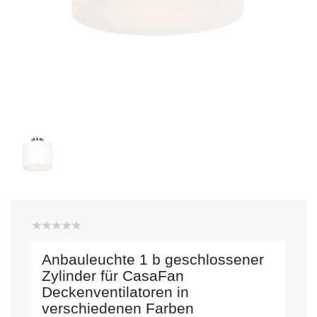
Anbauleuchte 1 b geschlossener
Zylinder für CasaFan
Deckenventilatoren in
verschiedenen Farben