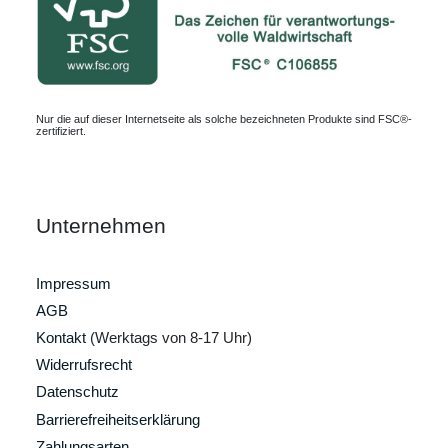
Nur die auf dieser Internetseite als solche bezeichneten Produkte sind FSC®-
zertifiziert.
Unternehmen
Impressum
AGB
Kontakt
(Werktags von 8-17 Uhr)
Widerrufsrecht
Datenschutz
Barrierefreiheitserklärung
Zahlungsarten