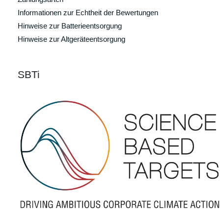
Informationen zur Echtheit der Bewertungen
Hinweise zur Batterieentsorgung
Hinweise zur Altgeräteentsorgung
SBTi