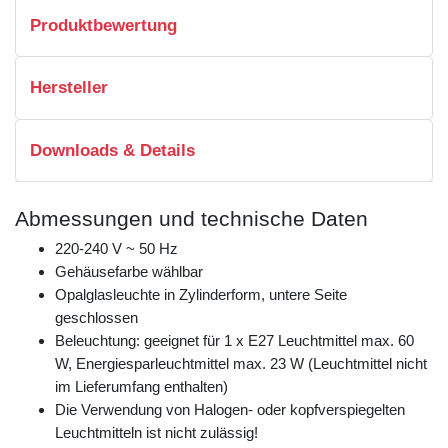
Produktbewertung
Hersteller
Downloads & Details
Abmessungen und technische Daten
220-240 V ~ 50 Hz
Gehäusefarbe wählbar
Opalglasleuchte in Zylinderform, untere Seite
geschlossen
Beleuchtung: geeignet für 1 x E27 Leuchtmittel max. 60
W, Energiesparleuchtmittel max. 23 W (Leuchtmittel nicht
im Lieferumfang enthalten)
Die Verwendung von Halogen- oder kopfverspiegelten
Leuchtmitteln ist nicht zulässig!