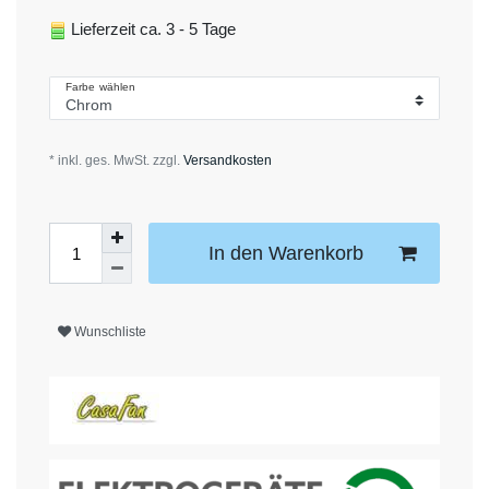
Lieferzeit ca. 3 - 5 Tage
Farbe wählen
* inkl. ges. MwSt. zzgl.
Versandkosten
In den Warenkorb
Wunschliste