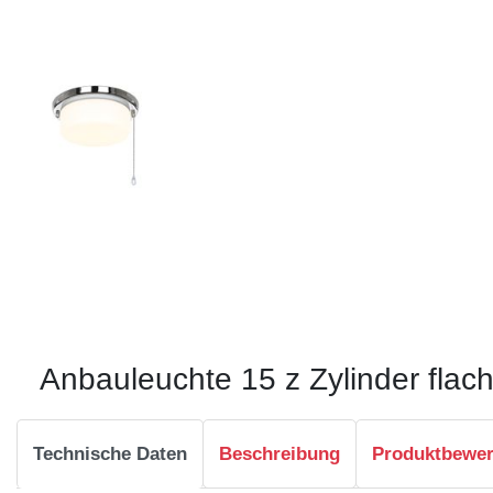
Anbauleuchte 15 z Zylinder flac
Technische Daten
Beschreibung
Produktbewe