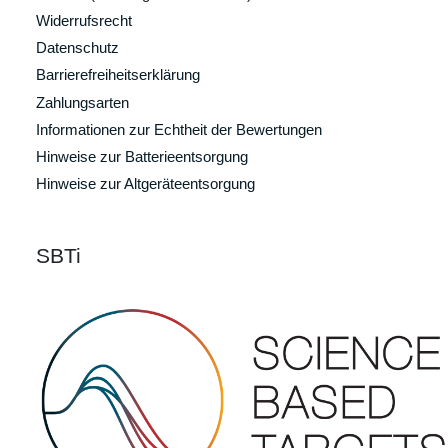
Widerrufsrecht
Datenschutz
Barrierefreiheitserklärung
Zahlungsarten
Informationen zur Echtheit der Bewertungen
Hinweise zur Batterieentsorgung
Hinweise zur Altgeräteentsorgung
SBTi