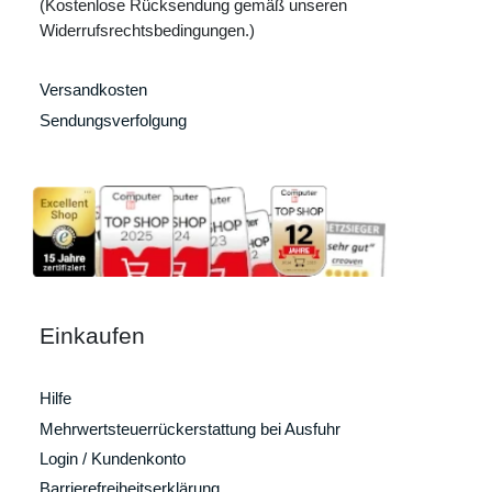
(Kostenlose Rücksendung gemäß unseren
Widerrufsrechtsbedingungen.)
Versandkosten
Sendungsverfolgung
Einkaufen
Hilfe
Mehrwertsteuerrückerstattung bei Ausfuhr
Login / Kundenkonto
Barrierefreiheitserklärung