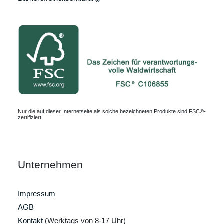
Nur die auf dieser Internetseite als solche bezeichneten Produkte sind FSC®-
zertifiziert.
Unternehmen
Impressum
AGB
Kontakt
(Werktags von 8-17 Uhr)