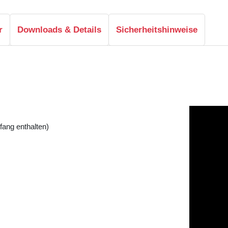
r
Downloads & Details
Sicherheitshinweise
fang enthalten)