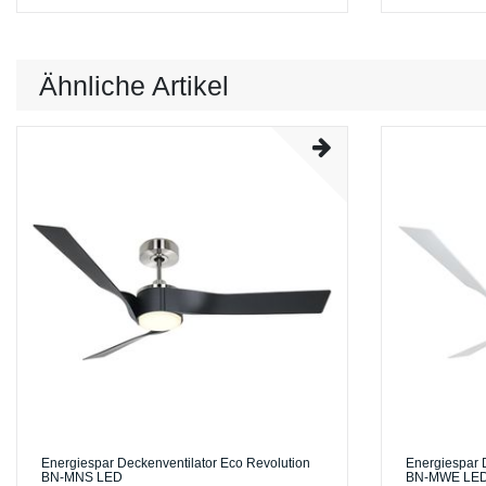
Ähnliche Artikel
Energiespar Deckenventilator Eco Revolution
Energiespar 
BN-MNS LED
BN-MWE LE