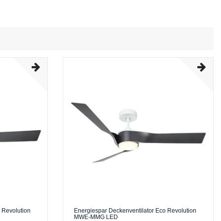
 Revolution
Energiespar Deckenventilator Eco Revolution
MWE-MMG LED