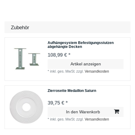
Zubehör
Aufhängesystem Befestigungsstutzen
abgehängte Decken
108,99 € *
Artikel anzeigen
*
inkl. ges. MwSt.
zzgl.
Versandkosten
Zierrosette Medaillon Saturn
39,75 € *
In den Warenkorb
*
inkl. ges. MwSt.
zzgl.
Versandkosten