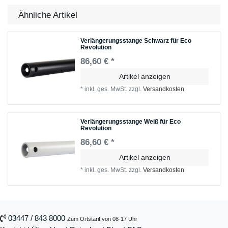
Ähnliche Artikel
Verlängerungsstange Schwarz für Eco
Revolution
86,60 € *
Artikel anzeigen
*
inkl. ges. MwSt.
zzgl.
Versandkosten
Verlängerungsstange Weiß für Eco
Revolution
86,60 € *
Artikel anzeigen
*
inkl. ges. MwSt.
zzgl.
Versandkosten
03447 / 843 8000
Zum Ortstarif von 08-17 Uhr