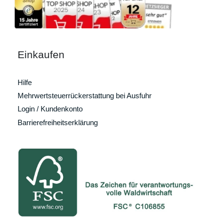
Einkaufen
Hilfe
Mehrwertsteuerrückerstattung bei Ausfuhr
Login / Kundenkonto
Barrierefreiheitserklärung