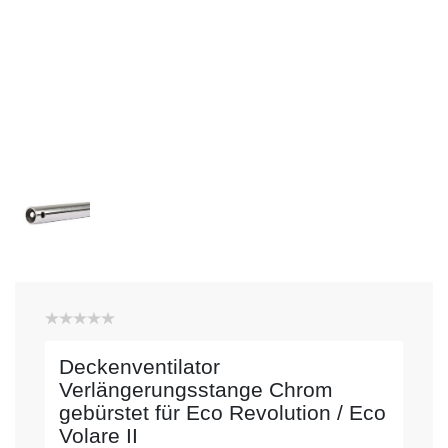
Deckenventilator
Verlängerungsstange Chrom
gebürstet für Eco Revolution / Eco
Volare II