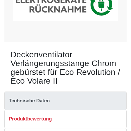
Deckenventilator
Verlängerungsstange Chrom
gebürstet für Eco Revolution /
Eco Volare II
Technische Daten
Produktbewertung