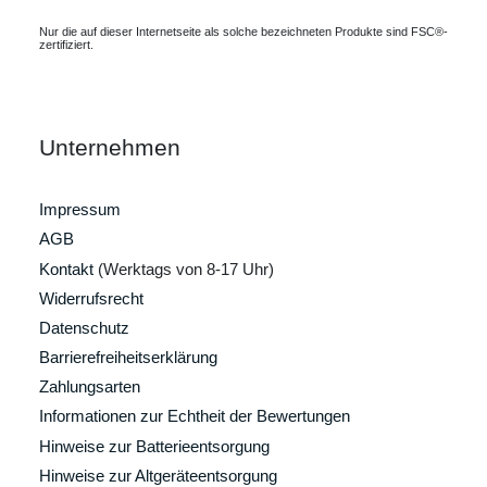
Nur die auf dieser Internetseite als solche bezeichneten Produkte sind FSC®-
zertifiziert.
Unternehmen
Impressum
AGB
Kontakt
(Werktags von 8-17 Uhr)
Widerrufsrecht
Datenschutz
Barrierefreiheitserklärung
Zahlungsarten
Informationen zur Echtheit der Bewertungen
Hinweise zur Batterieentsorgung
Hinweise zur Altgeräteentsorgung