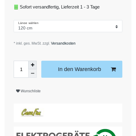
Sofort versandfertig, Lieferzeit 1 - 3 Tage
Länge wählen
* inkl. ges. MwSt. zzgl.
Versandkosten
In den Warenkorb
Wunschliste