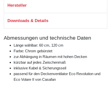
Hersteller
Downloads & Details
Abmessungen und technische Daten
Länge wählbar: 60 cm, 120 cm
Farbe: Chrom gebürstet
zur Abhängung in Räumen mit hohen Decken
kürzbar auf jedes Zwischenmaß
inklusive Kabel & Sicherungsseil
passend für den Deckenventilator Eco Revolution und
Eco Volare II von Casafan