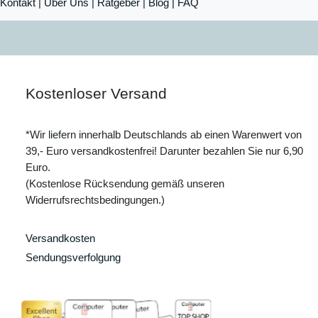
Kontakt
|
Über Uns
|
Ratgeber
|
Blog |
FAQ
Kostenloser Versand
*Wir liefern innerhalb Deutschlands ab einen Warenwert von
39,- Euro versandkostenfrei! Darunter bezahlen Sie nur 6,90
Euro.
(Kostenlose Rücksendung gemäß unseren
Widerrufsrechtsbedingungen.)
Versandkosten
Sendungsverfolgung