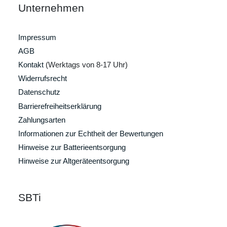
Unternehmen
Impressum
AGB
Kontakt
(Werktags von 8-17 Uhr)
Widerrufsrecht
Datenschutz
Barrierefreiheitserklärung
Zahlungsarten
Informationen zur Echtheit der Bewertungen
Hinweise zur Batterieentsorgung
Hinweise zur Altgeräteentsorgung
SBTi