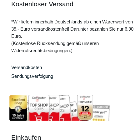
Kostenloser Versand
*Wir liefern innerhalb Deutschlands ab einen Warenwert von
39,- Euro versandkostenfrei! Darunter bezahlen Sie nur 6,90
Euro.
(Kostenlose Rücksendung gemäß unseren
Widerrufsrechtsbedingungen.)
Versandkosten
Sendungsverfolgung
Einkaufen