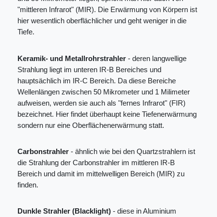
"mittleren Infrarot" (MIR). Die Erwärmung von Körpern ist
hier wesentlich oberflächlicher und geht weniger in die
Tiefe.
Keramik- und Metallrohrstrahler
- deren langwellige
Strahlung liegt im unteren IR-B Bereiches und
hauptsächlich im IR-C Bereich. Da diese Bereiche
Wellenlängen zwischen 50 Mikrometer und 1 Milimeter
aufweisen, werden sie auch als "fernes Infrarot" (FIR)
bezeichnet. Hier findet überhaupt keine Tiefenerwärmung
sondern nur eine Oberflächenerwärmung statt.
Carbonstrahler
- ähnlich wie bei den Quartzstrahlern ist
die Strahlung der Carbonstrahler im mittleren IR-B
Bereich und damit im mittelwelligen Bereich (MIR) zu
finden.
Dunkle Strahler (Blacklight)
- diese in Aluminium