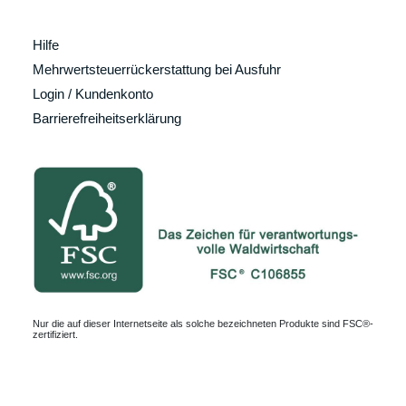
Hilfe
Mehrwertsteuerrückerstattung bei Ausfuhr
Login / Kundenkonto
Barrierefreiheitserklärung
Nur die auf dieser Internetseite als solche bezeichneten Produkte sind FSC®-
zertifiziert.