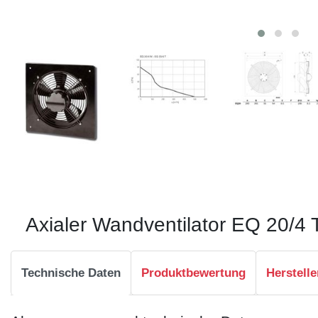
Axialer Wandventilator EQ 20/4 
Technische Daten
Produktbewertung
Herstelle