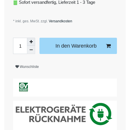
Sofort versandfertig, Lieferzeit 1 - 3 Tage
* inkl. ges. MwSt. zzgl.
Versandkosten
In den Warenkorb
Wunschliste