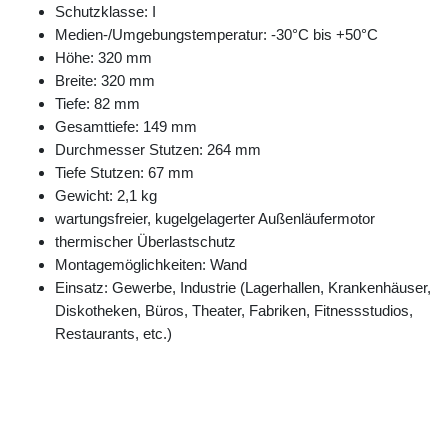
Schutzklasse: I
Medien-/Umgebungstemperatur: -30°C bis +50°C
Höhe: 320 mm
Breite: 320 mm
Tiefe: 82 mm
Gesamttiefe: 149 mm
Durchmesser Stutzen: 264 mm
Tiefe Stutzen: 67 mm
Gewicht: 2,1 kg
wartungsfreier, kugelgelagerter Außenläufermotor
thermischer Überlastschutz
Montagemöglichkeiten: Wand
Einsatz: Gewerbe, Industrie (Lagerhallen, Krankenhäuser,
Diskotheken, Büros, Theater, Fabriken, Fitnessstudios,
Restaurants, etc.)