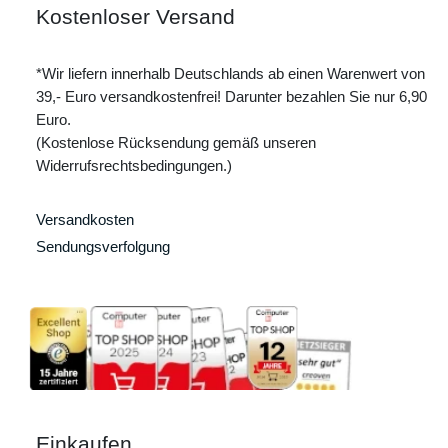
Kostenloser Versand
*Wir liefern innerhalb Deutschlands ab einen Warenwert von
39,- Euro versandkostenfrei! Darunter bezahlen Sie nur 6,90
Euro.
(Kostenlose Rücksendung gemäß unseren
Widerrufsrechtsbedingungen.)
Versandkosten
Sendungsverfolgung
Einkaufen