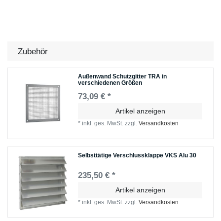
Zubehör
Außenwand Schutzgitter TRA in
verschiedenen Größen
73,09 € *
Artikel anzeigen
*
inkl. ges. MwSt.
zzgl.
Versandkosten
Selbsttätige Verschlussklappe VKS Alu 30
235,50 € *
Artikel anzeigen
*
inkl. ges. MwSt.
zzgl.
Versandkosten