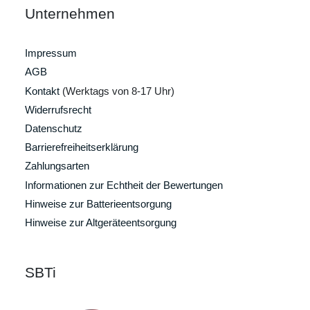
Unternehmen
Impressum
AGB
Kontakt
(Werktags von 8-17 Uhr)
Widerrufsrecht
Datenschutz
Barrierefreiheitserklärung
Zahlungsarten
Informationen zur Echtheit der Bewertungen
Hinweise zur Batterieentsorgung
Hinweise zur Altgeräteentsorgung
SBTi