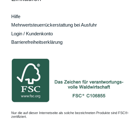
Hilfe
Mehrwertsteuerrückerstattung bei Ausfuhr
Login / Kundenkonto
Barrierefreiheitserklärung
Nur die auf dieser Internetseite als solche bezeichneten Produkte sind FSC®-
zertifiziert.