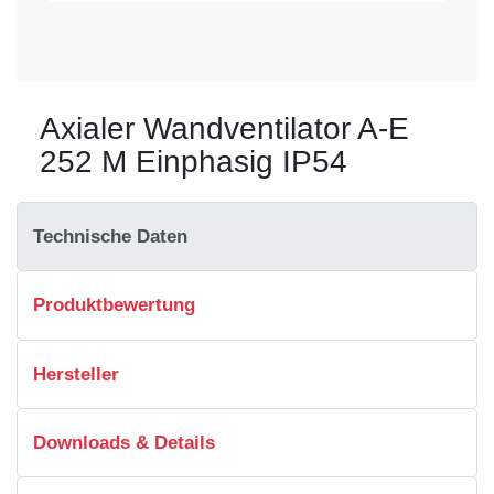
Axialer Wandventilator A-E
252 M Einphasig IP54
Technische Daten
Produktbewertung
Hersteller
Downloads & Details