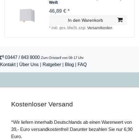
Weiß
46,89 € *
In den Warenkorb
*
inkl. ges. MwSt.
zzgl.
Versandkosten
03447 / 843 8000
Zum Ortstarif von 08-17 Uhr
Kontakt
|
Über Uns
|
Ratgeber
|
Blog |
FAQ
Kostenloser Versand
*Wir liefern innerhalb Deutschlands ab einen Warenwert von
39,- Euro versandkostenfrei! Darunter bezahlen Sie nur 6,90
Euro.