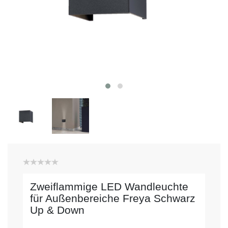
Zweiflammige LED Wandleuchte
für Außenbereiche Freya Schwarz
Up & Down