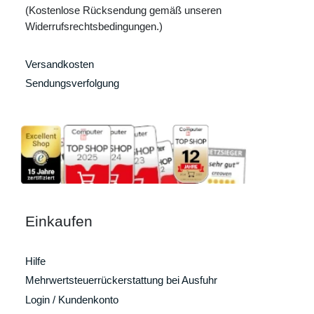
(Kostenlose Rücksendung gemäß unseren
Widerrufsrechtsbedingungen.)
Versandkosten
Sendungsverfolgung
Einkaufen
Hilfe
Mehrwertsteuerrückerstattung bei Ausfuhr
Login / Kundenkonto