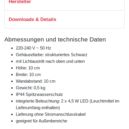
Hersteller
Downloads & Details
Abmessungen und technische Daten
220-240 V ~ 50 Hz
Gehäusefarbe: strukturiertes Schwarz
mit Lichtaustritt nach oben und unten
Höhe: 10 cm
Breite: 10 cm
Wandabstand: 10 cm
Gewicht: 0,5 kg
IP44 Spritzwasserschutz
integrierte Beleuchtung: 2 x 4,5 W LED (Leuchtmittel im
Lieferumfang enthalten)
Lieferung ohne Stromanschlusskabel
geeignet für Außenbereiche