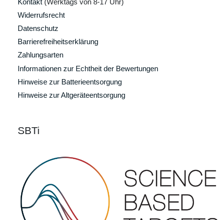
Kontakt
(Werktags von 8-17 Uhr)
Widerrufsrecht
Datenschutz
Barrierefreiheitserklärung
Zahlungsarten
Informationen zur Echtheit der Bewertungen
Hinweise zur Batterieentsorgung
Hinweise zur Altgeräteentsorgung
SBTi