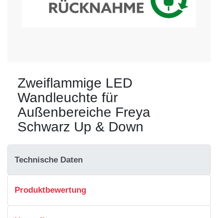
Zweiflammige LED
Wandleuchte für
Außenbereiche Freya
Schwarz Up & Down
Technische Daten
Produktbewertung