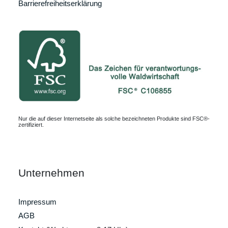
Barrierefreiheitserklärung
Nur die auf dieser Internetseite als solche bezeichneten Produkte sind FSC®-
zertifiziert.
Unternehmen
Impressum
AGB