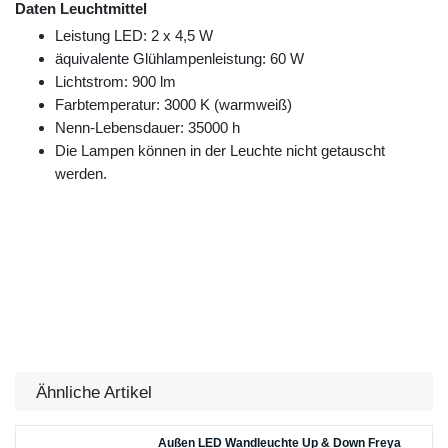
Daten Leuchtmittel
Leistung LED: 2 x 4,5 W
äquivalente Glühlampenleistung: 60 W
Lichtstrom: 900 lm
Farbtemperatur: 3000 K (warmweiß)
Nenn-Lebensdauer: 35000 h
Die Lampen können in der Leuchte nicht getauscht
werden.
Ähnliche Artikel
Außen LED Wandleuchte Up & Down Freya