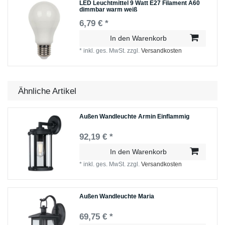
LED Leuchtmittel 9 Watt E27 Filament A60
dimmbar warm weiß
6,79 € *
In den Warenkorb
*
inkl. ges. MwSt.
zzgl.
Versandkosten
Ähnliche Artikel
Außen Wandleuchte Armin Einflammig
92,19 € *
In den Warenkorb
*
inkl. ges. MwSt.
zzgl.
Versandkosten
Außen Wandleuchte Maria
69,75 € *