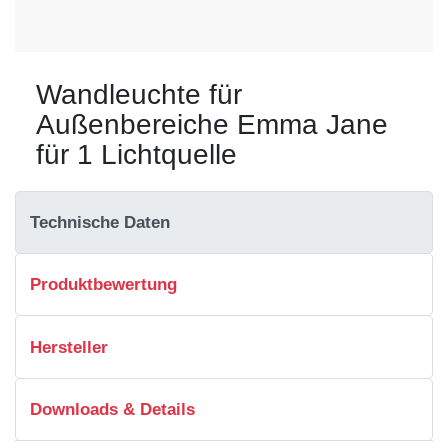
Wandleuchte für
Außenbereiche Emma Jane
für 1 Lichtquelle
Technische Daten
Produktbewertung
Hersteller
Downloads & Details