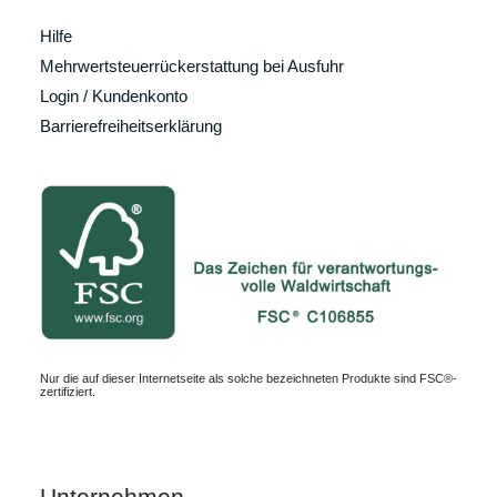
Hilfe
Mehrwertsteuerrückerstattung bei Ausfuhr
Login / Kundenkonto
Barrierefreiheitserklärung
Nur die auf dieser Internetseite als solche bezeichneten Produkte sind FSC®-
zertifiziert.
Unternehmen