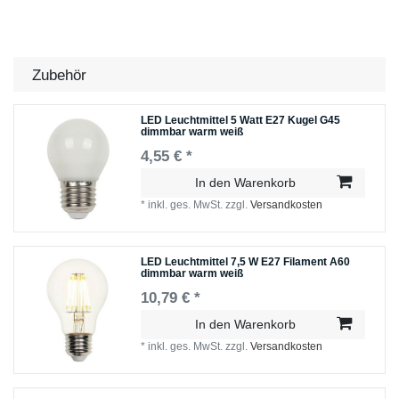
Zubehör
LED Leuchtmittel 5 Watt E27 Kugel G45
dimmbar warm weiß
4,55 € *
In den Warenkorb
*
inkl. ges. MwSt.
zzgl.
Versandkosten
LED Leuchtmittel 7,5 W E27 Filament A60
dimmbar warm weiß
10,79 € *
In den Warenkorb
*
inkl. ges. MwSt.
zzgl.
Versandkosten