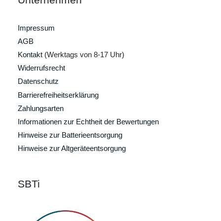
Impressum
AGB
Kontakt
(Werktags von 8-17 Uhr)
Widerrufsrecht
Datenschutz
Barrierefreiheitserklärung
Zahlungsarten
Informationen zur Echtheit der Bewertungen
Hinweise zur Batterieentsorgung
Hinweise zur Altgeräteentsorgung
SBTi