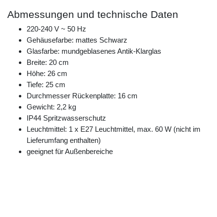
Abmessungen und technische Daten
220-240 V ~ 50 Hz
Gehäusefarbe: mattes Schwarz
Glasfarbe: mundgeblasenes Antik-Klarglas
Breite: 20 cm
Höhe: 26 cm
Tiefe: 25 cm
Durchmesser Rückenplatte: 16 cm
Gewicht: 2,2 kg
IP44 Spritzwasserschutz
Leuchtmittel: 1 x E27 Leuchtmittel, max. 60 W (nicht im
Lieferumfang enthalten)
geeignet für Außenbereiche