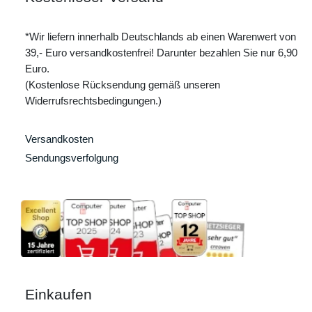
*Wir liefern innerhalb Deutschlands ab einen Warenwert von
39,- Euro versandkostenfrei! Darunter bezahlen Sie nur 6,90
Euro.
(Kostenlose Rücksendung gemäß unseren
Widerrufsrechtsbedingungen.)
Versandkosten
Sendungsverfolgung
Einkaufen