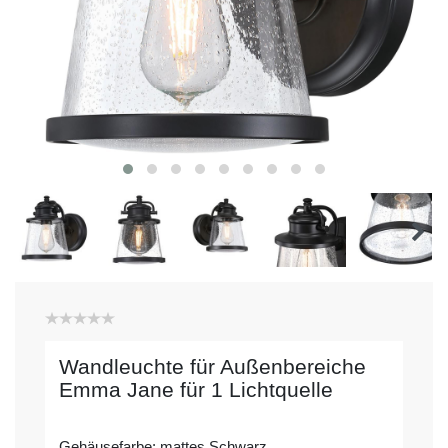
Wandleuchte für Außenbereiche
Emma Jane für 1 Lichtquelle
Gehäusefarbe: mattes Schwarz