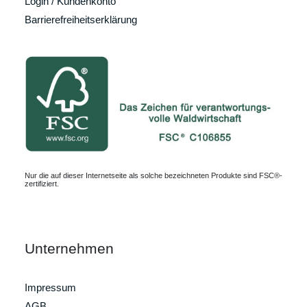
Login / Kundenkonto
Barrierefreiheitserklärung
Nur die auf dieser Internetseite als solche bezeichneten Produkte sind FSC®-
zertifiziert.
Unternehmen
Impressum
AGB