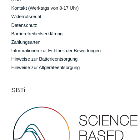
Kontakt
(Werktags von 8-17 Uhr)
Widerrufsrecht
Datenschutz
Barrierefreiheitserklärung
Zahlungsarten
Informationen zur Echtheit der Bewertungen
Hinweise zur Batterieentsorgung
Hinweise zur Altgeräteentsorgung
SBTi