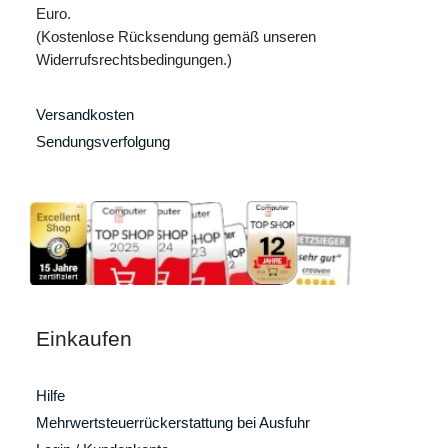
Euro.
(Kostenlose Rücksendung gemäß unseren
Widerrufsrechtsbedingungen.)
Versandkosten
Sendungsverfolgung
Einkaufen
Hilfe
Mehrwertsteuerrückerstattung bei Ausfuhr