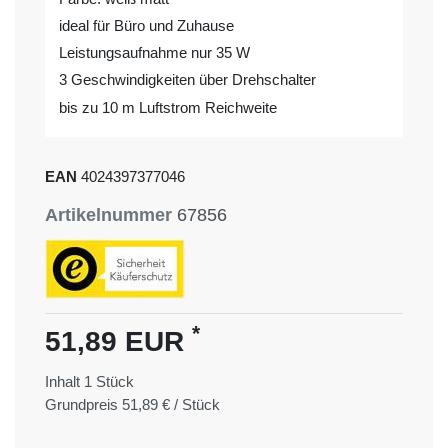
ideal für Büro und Zuhause
Leistungsaufnahme nur 35 W
3 Geschwindigkeiten über Drehschalter
bis zu 10 m Luftstrom Reichweite
EAN
4024397377046
Artikelnummer
67856
*
51,89 EUR
Inhalt
1
Stück
Grundpreis
51,89 € / Stück