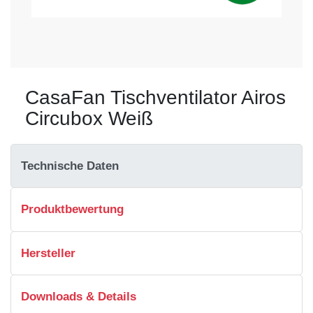
CasaFan Tischventilator Airos
Circubox Weiß
Technische Daten
Produktbewertung
Hersteller
Downloads & Details