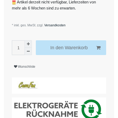
Artikel derzeit nicht verfügbar, Lieferzeiten von
mehr als 6 Wochen sind zu erwarten.
* inkl. ges. MwSt. zzgl.
Versandkosten
In den Warenkorb
Wunschliste