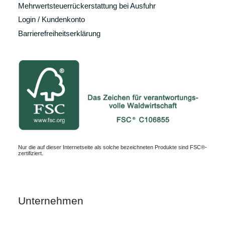
Mehrwertsteuerrückerstattung bei Ausfuhr
Login / Kundenkonto
Barrierefreiheitserklärung
Nur die auf dieser Internetseite als solche bezeichneten Produkte sind FSC®-
zertifiziert.
Unternehmen