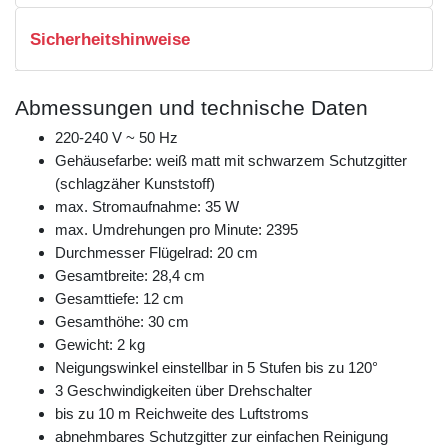
Sicherheitshinweise
Abmessungen und technische Daten
220-240 V ~ 50 Hz
Gehäusefarbe: weiß matt mit schwarzem Schutzgitter
(schlagzäher Kunststoff)
max. Stromaufnahme: 35 W
max. Umdrehungen pro Minute: 2395
Durchmesser Flügelrad: 20 cm
Gesamtbreite: 28,4 cm
Gesamttiefe: 12 cm
Gesamthöhe: 30 cm
Gewicht: 2 kg
Neigungswinkel einstellbar in 5 Stufen bis zu 120°
3 Geschwindigkeiten über Drehschalter
bis zu 10 m Reichweite des Luftstroms
abnehmbares Schutzgitter zur einfachen Reinigung