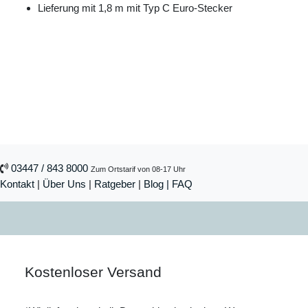
Lieferung mit 1,8 m mit Typ C Euro-Stecker
03447 / 843 8000
Zum Ortstarif von 08-17 Uhr
Kontakt
|
Über Uns
|
Ratgeber
|
Blog |
FAQ
Kostenloser Versand