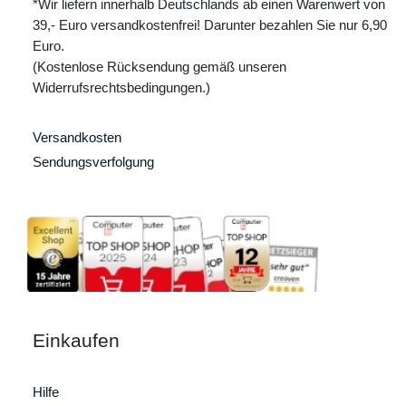
*Wir liefern innerhalb Deutschlands ab einen Warenwert von
39,- Euro versandkostenfrei! Darunter bezahlen Sie nur 6,90
Euro.
(Kostenlose Rücksendung gemäß unseren
Widerrufsrechtsbedingungen.)
Versandkosten
Sendungsverfolgung
Einkaufen
Hilfe