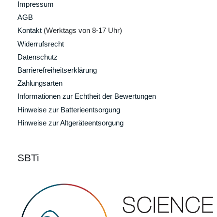
Impressum
AGB
Kontakt
(Werktags von 8-17 Uhr)
Widerrufsrecht
Datenschutz
Barrierefreiheitserklärung
Zahlungsarten
Informationen zur Echtheit der Bewertungen
Hinweise zur Batterieentsorgung
Hinweise zur Altgeräteentsorgung
SBTi