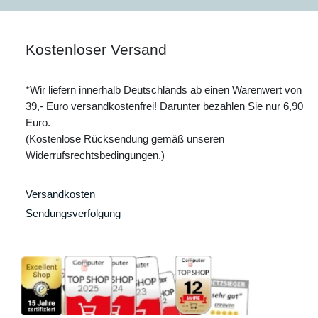
Kostenloser Versand
*Wir liefern innerhalb Deutschlands ab einen Warenwert von
39,- Euro versandkostenfrei! Darunter bezahlen Sie nur 6,90
Euro.
(Kostenlose Rücksendung gemäß unseren
Widerrufsrechtsbedingungen.)
Versandkosten
Sendungsverfolgung