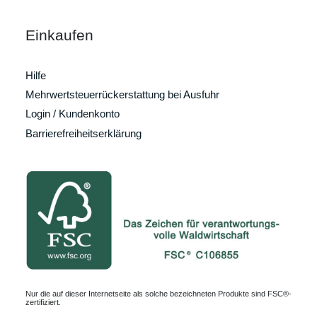
Einkaufen
Hilfe
Mehrwertsteuerrückerstattung bei Ausfuhr
Login / Kundenkonto
Barrierefreiheitserklärung
Nur die auf dieser Internetseite als solche bezeichneten Produkte sind FSC®-
zertifiziert.