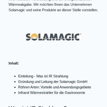
Wärmeabgabe. Wir möchten Ihnen das Unternehmen
Solamagic und seine Produkte an dieser Stelle vorstellen.
Inhalt:
Einleitung - Was ist IR Strahlung
Gründung und Leitung der Solamagic GmbH
Röhren Arten: Vorteile und Anwendungsgebiete
Infrarot Wärmestrahler für die Gastronomie