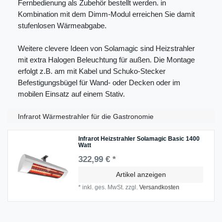
Fernbedienung als Zubehör bestellt werden. in
Kombination mit dem Dimm-Modul erreichen Sie damit
stufenlosen Wärmeabgabe.
Weitere clevere Ideen von Solamagic sind Heizstrahler
mit extra Halogen Beleuchtung für außen. Die Montage
erfolgt z.B. am mit Kabel und Schuko-Stecker
Befestigungsbügel für Wand- oder Decken oder im
mobilen Einsatz auf einem Stativ.
Infrarot Wärmestrahler für die Gastronomie
Infrarot Heizstrahler Solamagic Basic 1400
Watt
322,99 € *
Artikel anzeigen
*
inkl. ges. MwSt.
zzgl.
Versandkosten