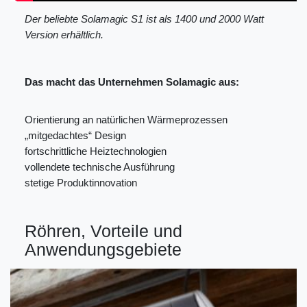
Der beliebte Solamagic S1 ist als 1400 und 2000 Watt
Version erhältlich.
Das macht das Unternehmen Solamagic aus:
Orientierung an natürlichen Wärmeprozessen
„mitgedachtes“ Design
fortschrittliche Heiztechnologien
vollendete technische Ausführung
stetige Produktinnovation
Röhren, Vorteile und
Anwendungsgebiete