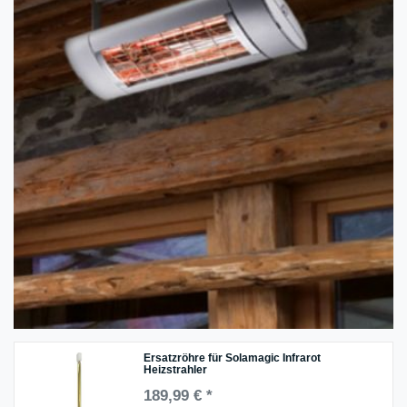
Ersatzröhre für Solamagic Infrarot
Heizstrahler
189,99 € *