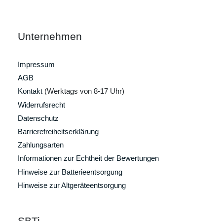
Unternehmen
Impressum
AGB
Kontakt
(Werktags von 8-17 Uhr)
Widerrufsrecht
Datenschutz
Barrierefreiheitserklärung
Zahlungsarten
Informationen zur Echtheit der Bewertungen
Hinweise zur Batterieentsorgung
Hinweise zur Altgeräteentsorgung
SBTi