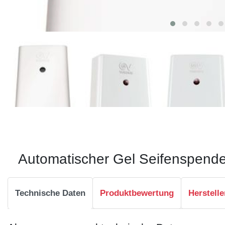
Automatischer Gel Seifenspend
Technische Daten
Produktbewertung
Herstelle