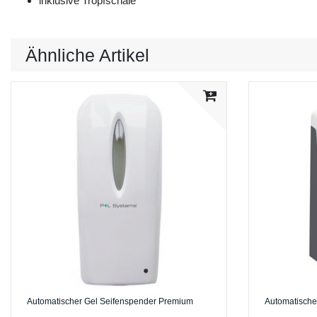
inklusive Tropfschale
Ähnliche Artikel
Automatischer Gel Seifenspender Premium
Automatische