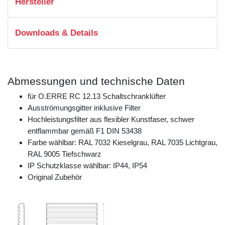
Hersteller
Downloads & Details
Abmessungen und technische Daten
für O.ERRE RC 12.13 Schaltschranklüfter
Ausströmungsgitter inklusive Filter
Hochleistungsfilter aus flexibler Kunstfaser, schwer
entflammbar gemäß F1 DIN 53438
Farbe wählbar: RAL 7032 Kieselgrau, RAL 7035 Lichtgrau,
RAL 9005 Tiefschwarz
IP Schutzklasse wählbar: IP44, IP54
Original Zubehör