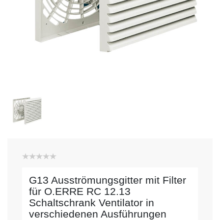
G13 Ausströmungsgitter mit Filter
für O.ERRE RC 12.13
Schaltschrank Ventilator in
verschiedenen Ausführungen