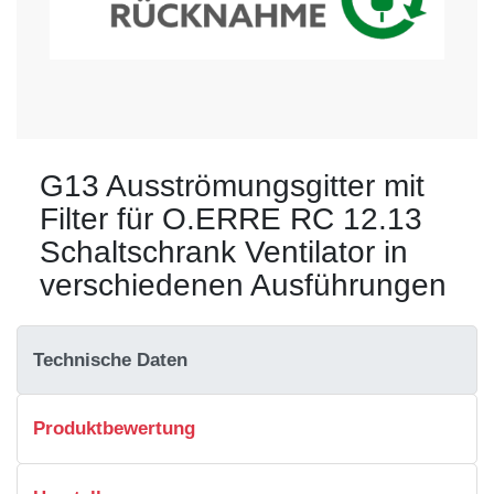
G13 Ausströmungsgitter mit
Filter für O.ERRE RC 12.13
Schaltschrank Ventilator in
verschiedenen Ausführungen
Technische Daten
Produktbewertung