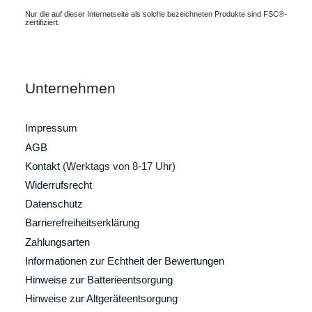
Nur die auf dieser Internetseite als solche bezeichneten Produkte sind FSC®-
zertifiziert.
Unternehmen
Impressum
AGB
Kontakt
(Werktags von 8-17 Uhr)
Widerrufsrecht
Datenschutz
Barrierefreiheitserklärung
Zahlungsarten
Informationen zur Echtheit der Bewertungen
Hinweise zur Batterieentsorgung
Hinweise zur Altgeräteentsorgung