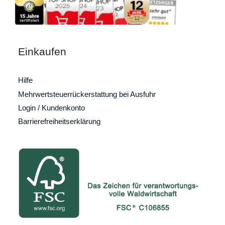
Einkaufen
Hilfe
Mehrwertsteuerrückerstattung bei Ausfuhr
Login / Kundenkonto
Barrierefreiheitserklärung