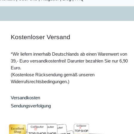
Kostenloser Versand
*Wir liefern innerhalb Deutschlands ab einen Warenwert von
39,- Euro versandkostenfrei! Darunter bezahlen Sie nur 6,90
Euro.
(Kostenlose Rücksendung gemäß unseren
Widerrufsrechtsbedingungen.)
Versandkosten
Sendungsverfolgung