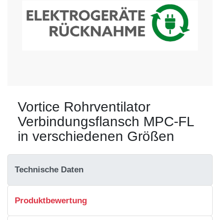
Vortice Rohrventilator
Verbindungsflansch MPC-FL
in verschiedenen Größen
Technische Daten
Produktbewertung