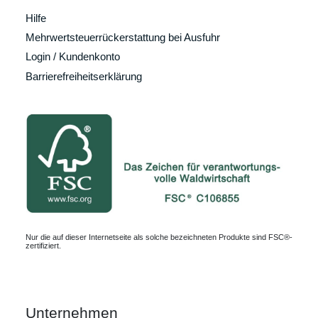
Hilfe
Mehrwertsteuerrückerstattung bei Ausfuhr
Login / Kundenkonto
Barrierefreiheitserklärung
Nur die auf dieser Internetseite als solche bezeichneten Produkte sind FSC®-
zertifiziert.
Unternehmen