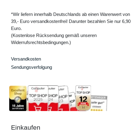
*Wir liefern innerhalb Deutschlands ab einen Warenwert von
39,- Euro versandkostenfrei! Darunter bezahlen Sie nur 6,90
Euro.
(Kostenlose Rücksendung gemäß unseren
Widerrufsrechtsbedingungen.)
Versandkosten
Sendungsverfolgung
Einkaufen