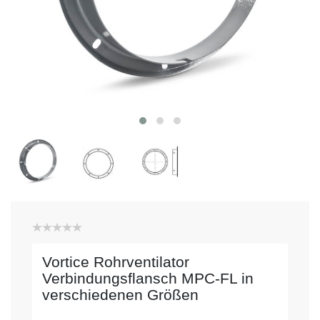
Vortice Rohrventilator
Verbindungsflansch MPC-FL in
verschiedenen Größen