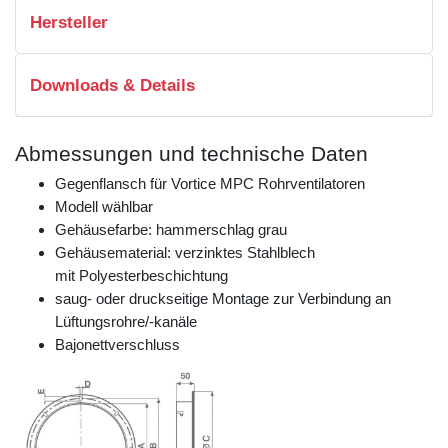
Hersteller
Downloads & Details
Abmessungen und technische Daten
Gegenflansch für Vortice MPC Rohrventilatoren
Modell wählbar
Gehäusefarbe: hammerschlag grau
Gehäusematerial: verzinktes Stahlblech
mit Polyesterbeschichtung
saug- oder druckseitige Montage zur Verbindung an
Lüftungsrohre/-kanäle
Bajonettverschluss