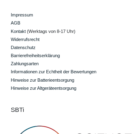
Impressum
AGB
Kontakt
(Werktags von 8-17 Uhr)
Widerrufsrecht
Datenschutz
Barrierefreiheitserklärung
Zahlungsarten
Informationen zur Echtheit der Bewertungen
Hinweise zur Batterieentsorgung
Hinweise zur Altgeräteentsorgung
SBTi