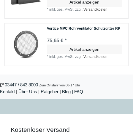
Artikel anzeigen
*
inkl. ges. MwSt.
zzgl.
Versandkosten
Vortice MPC Rohrventilator Schutzgitter RP
75,65 € *
Artikel anzeigen
*
inkl. ges. MwSt.
zzgl.
Versandkosten
03447 / 843 8000
Zum Ortstarif von 08-17 Uhr
Kontakt
|
Über Uns
|
Ratgeber
|
Blog |
FAQ
Kostenloser Versand