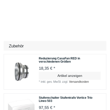
Zubehör
Reduzierung CasaFan RED in
verschiedenen Größen
18,35 € *
Artikel anzeigen
*
inkl. ges. MwSt.
zzgl.
Versandkosten
Stufenschalter Stufentrafo Vortice Trio
Lineo 503
97,55 € *