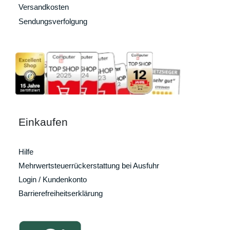
Versandkosten
Sendungsverfolgung
Einkaufen
Hilfe
Mehrwertsteuerrückerstattung bei Ausfuhr
Login / Kundenkonto
Barrierefreiheitserklärung