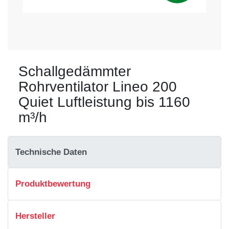
Schallgedämmter
Rohrventilator Lineo 200
Quiet Luftleistung bis 1160
m³/h
Technische Daten
Produktbewertung
Hersteller