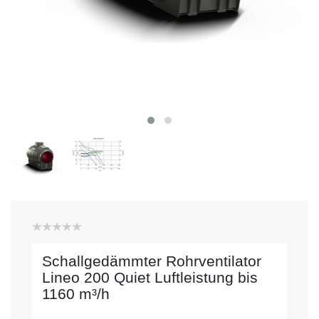
Schallgedämmter Rohrventilator
Lineo 200 Quiet Luftleistung bis
1160 m³/h