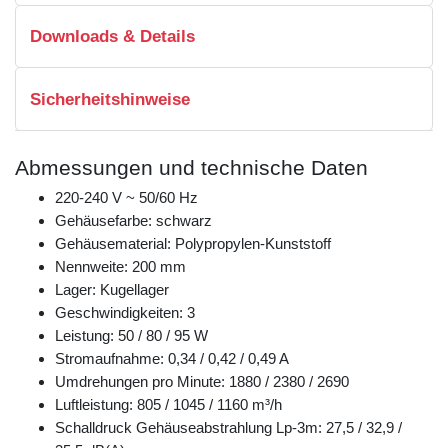
Downloads & Details
Sicherheitshinweise
Abmessungen und technische Daten
220-240 V ~ 50/60 Hz
Gehäusefarbe: schwarz
Gehäusematerial: Polypropylen-Kunststoff
Nennweite: 200 mm
Lager: Kugellager
Geschwindigkeiten: 3
Leistung: 50 / 80 / 95 W
Stromaufnahme: 0,34 / 0,42 / 0,49 A
Umdrehungen pro Minute: 1880 / 2380 / 2690
Luftleistung: 805 / 1045 / 1160 m³/h
Schalldruck Gehäuseabstrahlung Lp-3m: 27,5 / 32,9 /