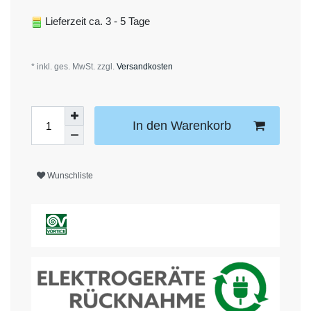
Lieferzeit ca. 3 - 5 Tage
* inkl. ges. MwSt. zzgl.
Versandkosten
In den Warenkorb
Wunschliste