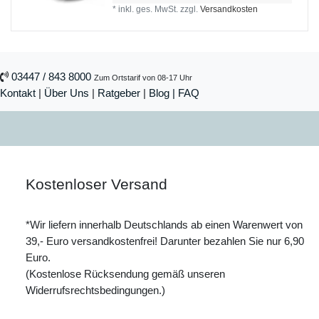
*
inkl. ges. MwSt.
zzgl.
Versandkosten
03447 / 843 8000
Zum Ortstarif von 08-17 Uhr
Kontakt
|
Über Uns
|
Ratgeber
|
Blog |
FAQ
Kostenloser Versand
*Wir liefern innerhalb Deutschlands ab einen Warenwert von
39,- Euro versandkostenfrei! Darunter bezahlen Sie nur 6,90
Euro.
(Kostenlose Rücksendung gemäß unseren
Widerrufsrechtsbedingungen.)