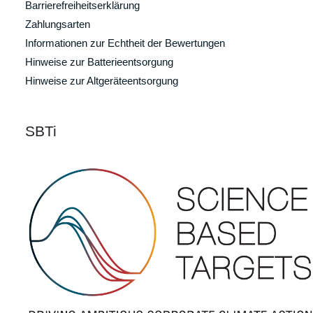
Barrierefreiheitserklärung
Zahlungsarten
Informationen zur Echtheit der Bewertungen
Hinweise zur Batterieentsorgung
Hinweise zur Altgeräteentsorgung
SBTi