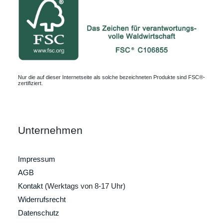
Nur die auf dieser Internetseite als solche bezeichneten Produkte sind FSC®-
zertifiziert.
Unternehmen
Impressum
AGB
Kontakt
(Werktags von 8-17 Uhr)
Widerrufsrecht
Datenschutz