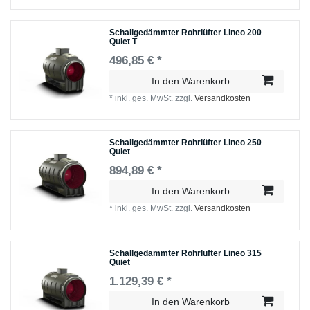
Schallgedämmter Rohrlüfter Lineo 200
Quiet T
496,85 € *
In den Warenkorb
*
inkl. ges. MwSt.
zzgl.
Versandkosten
Schallgedämmter Rohrlüfter Lineo 250
Quiet
894,89 € *
In den Warenkorb
*
inkl. ges. MwSt.
zzgl.
Versandkosten
Schallgedämmter Rohrlüfter Lineo 315
Quiet
1.129,39 € *
In den Warenkorb