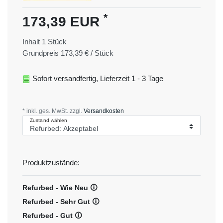
*
173,39 EUR
Inhalt
1
Stück
Grundpreis
173,39 € / Stück
Sofort versandfertig, Lieferzeit 1 - 3 Tage
* inkl. ges. MwSt. zzgl.
Versandkosten
Zustand wählen
Produktzustände:
Refurbed - Wie Neu 🛈
Refurbed - Sehr Gut 🛈
Refurbed - Gut 🛈