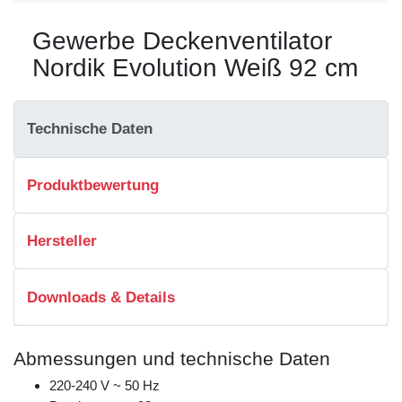
Gewerbe Deckenventilator
Nordik Evolution Weiß 92 cm
Technische Daten
Produktbewertung
Hersteller
Downloads & Details
Abmessungen und technische Daten
220-240 V ~ 50 Hz