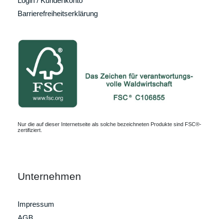
Login / Kundenkonto
Barrierefreiheitserklärung
Nur die auf dieser Internetseite als solche bezeichneten Produkte sind FSC®-
zertifiziert.
Unternehmen
Impressum
AGB