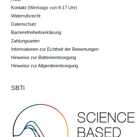
Kontakt
(Werktags von 8-17 Uhr)
Widerrufsrecht
Datenschutz
Barrierefreiheitserklärung
Zahlungsarten
Informationen zur Echtheit der Bewertungen
Hinweise zur Batterieentsorgung
Hinweise zur Altgeräteentsorgung
SBTi