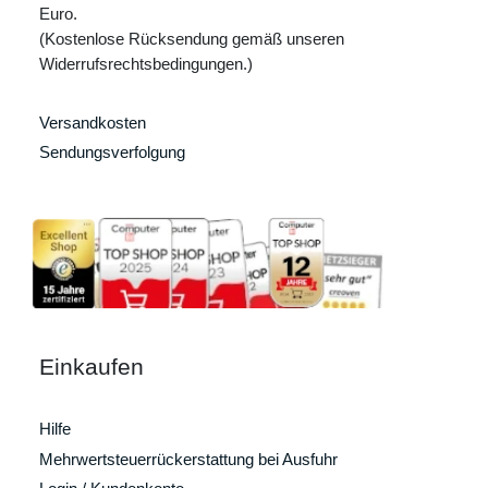
Euro.
(Kostenlose Rücksendung gemäß unseren
Widerrufsrechtsbedingungen.)
Versandkosten
Sendungsverfolgung
Einkaufen
Hilfe
Mehrwertsteuerrückerstattung bei Ausfuhr