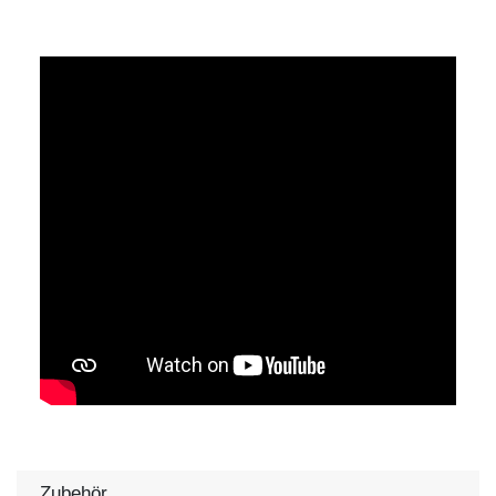
Zubehör