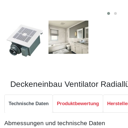
Deckeneinbau Ventilator Radiall
Technische Daten
Produktbewertung
Herstelle
Abmessungen und technische Daten