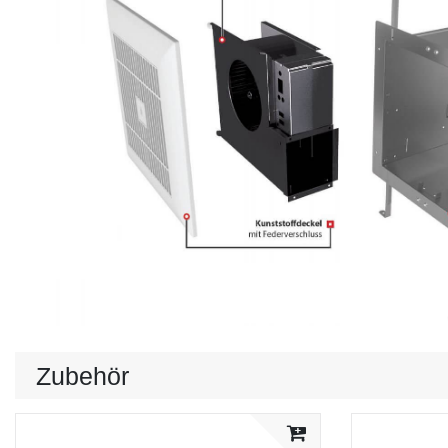
Zubehör