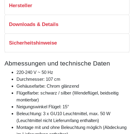
Hersteller
Downloads & Details
Sicherheitshinweise
Abmessungen und technische Daten
220-240 V ~ 50 Hz
Durchmesser: 107 cm
Gehäusefarbe: Chrom glänzend
Flügelfarbe: schwarz / silber (Wendeflügel, beidseitig
montierbar)
Neigungswinkel Flügel: 15°
Beleuchtung: 3 x GU10 Leuchtmittel, max. 50 W
(Leuchtmittel nicht Lieferumfang enthalten)
Montage mit und ohne Beleuchtung möglich (Abdeckung