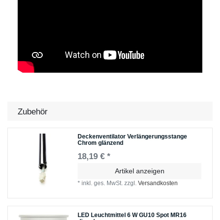
Zubehör
Deckenventilator Verlängerungsstange
Chrom glänzend
18,19 € *
Artikel anzeigen
*
inkl. ges. MwSt.
zzgl.
Versandkosten
LED Leuchtmittel 6 W GU10 Spot MR16