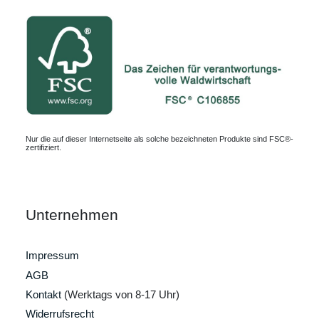
Nur die auf dieser Internetseite als solche bezeichneten Produkte sind FSC®-
zertifiziert.
Unternehmen
Impressum
AGB
Kontakt
(Werktags von 8-17 Uhr)
Widerrufsrecht