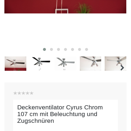
Deckenventilator Cyrus Chrom
107 cm mit Beleuchtung und
Zugschnüren