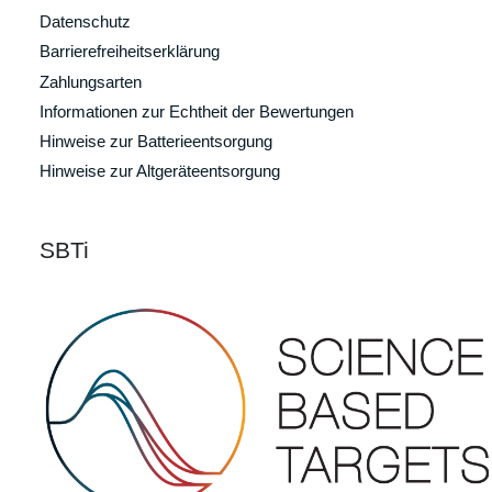
Datenschutz
Barrierefreiheitserklärung
Zahlungsarten
Informationen zur Echtheit der Bewertungen
Hinweise zur Batterieentsorgung
Hinweise zur Altgeräteentsorgung
SBTi