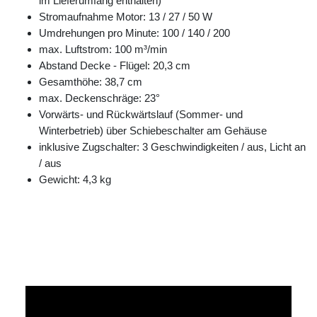
im Lieferumfang enthalten)
Stromaufnahme Motor: 13 / 27 / 50 W
Umdrehungen pro Minute: 100 / 140 / 200
max. Luftstrom: 100 m³/min
Abstand Decke - Flügel: 20,3 cm
Gesamthöhe: 38,7 cm
max. Deckenschräge: 23°
Vorwärts- und Rückwärtslauf (Sommer- und
Winterbetrieb) über Schiebeschalter am Gehäuse
inklusive Zugschalter: 3 Geschwindigkeiten / aus, Licht an
/ aus
Gewicht: 4,3 kg