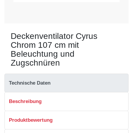
Deckenventilator Cyrus
Chrom 107 cm mit
Beleuchtung und
Zugschnüren
Technische Daten
Beschreibung
Produktbewertung