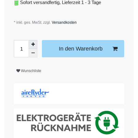
Sofort versandfertig, Lieferzeit 1 - 3 Tage
* inkl. ges. MwSt. zzgl.
Versandkosten
In den Warenkorb
Wunschliste