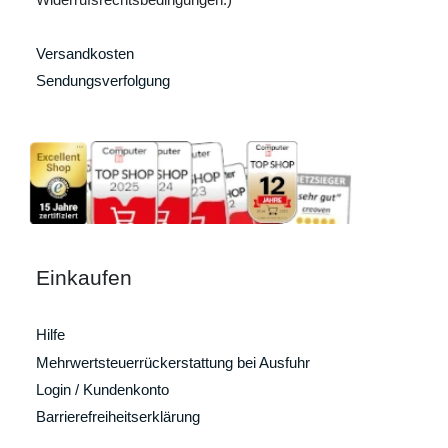
Versandkosten
Sendungsverfolgung
Einkaufen
Hilfe
Mehrwertsteuerrückerstattung bei Ausfuhr
Login / Kundenkonto
Barrierefreiheitserklärung