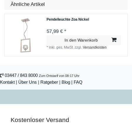
Ähnliche Artikel
Pendelleuchte Zoa Nickel
57,99 € *
In den Warenkorb
*
inkl. ges. MwSt.
zzgl.
Versandkosten
03447 / 843 8000
Zum Ortstarif von 08-17 Uhr
Kontakt
|
Über Uns
|
Ratgeber
|
Blog |
FAQ
Kostenloser Versand