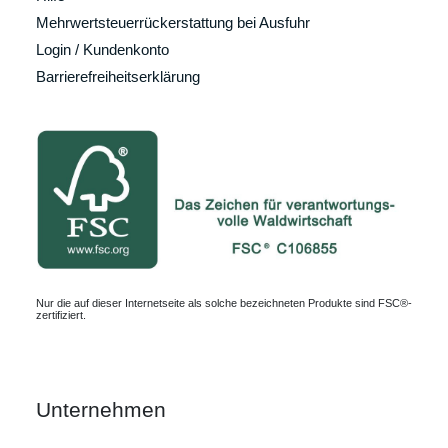
Mehrwertsteuerrückerstattung bei Ausfuhr
Login / Kundenkonto
Barrierefreiheitserklärung
Nur die auf dieser Internetseite als solche bezeichneten Produkte sind FSC®-
zertifiziert.
Unternehmen