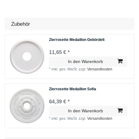
Zubehör
Zierrosette Medaillon Gebördelt
11,65 € *
In den Warenkorb
*
inkl. ges. MwSt.
zzgl.
Versandkosten
Zierrosette Medaillon Sofia
64,39 € *
In den Warenkorb
*
inkl. ges. MwSt.
zzgl.
Versandkosten