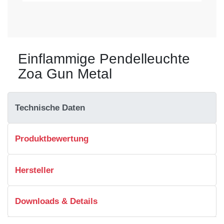
Einflammige Pendelleuchte
Zoa Gun Metal
Technische Daten
Produktbewertung
Hersteller
Downloads & Details