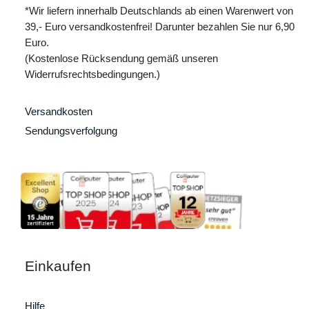
*Wir liefern innerhalb Deutschlands ab einen Warenwert von
39,- Euro versandkostenfrei! Darunter bezahlen Sie nur 6,90
Euro.
(Kostenlose Rücksendung gemäß unseren
Widerrufsrechtsbedingungen.)
Versandkosten
Sendungsverfolgung
Einkaufen
Hilfe