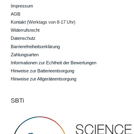
Impressum
AGB
Kontakt
(Werktags von 8-17 Uhr)
Widerrufsrecht
Datenschutz
Barrierefreiheitserklärung
Zahlungsarten
Informationen zur Echtheit der Bewertungen
Hinweise zur Batterieentsorgung
Hinweise zur Altgeräteentsorgung
SBTi