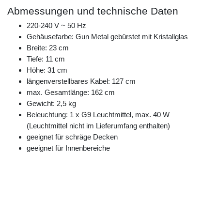
Abmessungen und technische Daten
220-240 V ~ 50 Hz
Gehäusefarbe: Gun Metal gebürstet mit Kristallglas
Breite: 23 cm
Tiefe: 11 cm
Höhe: 31 cm
längenverstellbares Kabel: 127 cm
max. Gesamtlänge: 162 cm
Gewicht: 2,5 kg
Beleuchtung: 1 x G9 Leuchtmittel, max. 40 W
(Leuchtmittel nicht im Lieferumfang enthalten)
geeignet für schräge Decken
geeignet für Innenbereiche