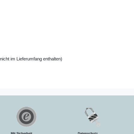
nicht im Lieferumfang enthalten)
Mit Sicherheit.
Datenschutz.