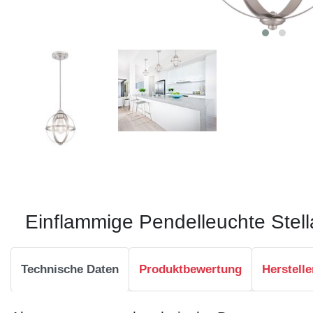
Einflammige Pendelleuchte Stell
Technische Daten
Produktbewertung
Herstelle