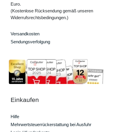
Euro.
(Kostenlose Rücksendung gemäß unseren
Widerrufsrechtsbedingungen.)
Versandkosten
Sendungsverfolgung
Einkaufen
Hilfe
Mehrwertsteuerrückerstattung bei Ausfuhr