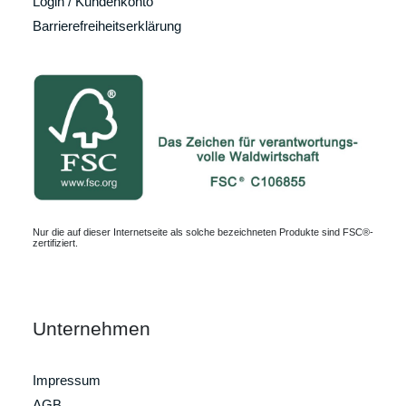
Login / Kundenkonto
Barrierefreiheitserklärung
Nur die auf dieser Internetseite als solche bezeichneten Produkte sind FSC®-
zertifiziert.
Unternehmen
Impressum
AGB