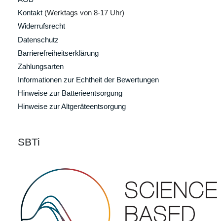
Kontakt
(Werktags von 8-17 Uhr)
Widerrufsrecht
Datenschutz
Barrierefreiheitserklärung
Zahlungsarten
Informationen zur Echtheit der Bewertungen
Hinweise zur Batterieentsorgung
Hinweise zur Altgeräteentsorgung
SBTi