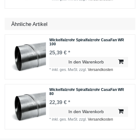
Ähnliche Artikel
Wickelfalzrohr Spiralfalzrohr CasaFan WR
100
25,39 € *
In den Warenkorb
*
inkl. ges. MwSt.
zzgl.
Versandkosten
Wickelfalzrohr Spiralfalzrohr CasaFan WR
80
22,39 € *
In den Warenkorb
*
inkl. ges. MwSt.
zzgl.
Versandkosten