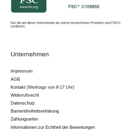
Nur die auf dieser Internetseite als solche bezeichneten Produkte sind FSC®-
zertifiziert.
Unternehmen
Impressum
AGB
Kontakt
(Werktags von 8-17 Uhr)
Widerrufsrecht
Datenschutz
Barrierefreiheitserklärung
Zahlungsarten
Informationen zur Echtheit der Bewertungen