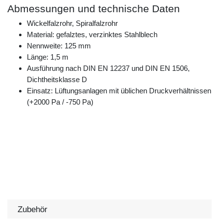
Abmessungen und technische Daten
Wickelfalzrohr, Spiralfalzrohr
Material: gefalztes, verzinktes Stahlblech
Nennweite: 125 mm
Länge: 1,5 m
Ausführung nach DIN EN 12237 und DIN EN 1506,
Dichtheitsklasse D
Einsatz: Lüftungsanlagen mit üblichen Druckverhältnissen
(+2000 Pa / -750 Pa)
Zubehör