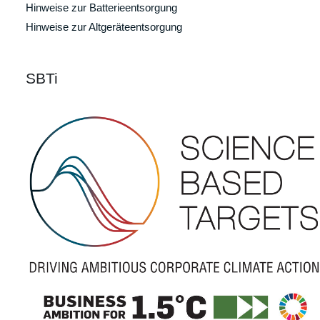
Hinweise zur Batterieentsorgung
Hinweise zur Altgeräteentsorgung
SBTi