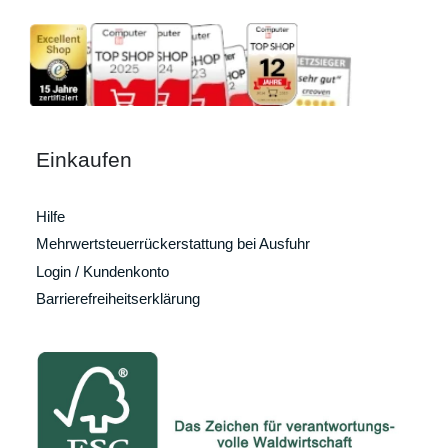
Einkaufen
Hilfe
Mehrwertsteuerrückerstattung bei Ausfuhr
Login / Kundenkonto
Barrierefreiheitserklärung