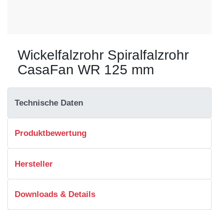
Wickelfalzrohr Spiralfalzrohr
CasaFan WR 125 mm
Technische Daten
Produktbewertung
Hersteller
Downloads & Details