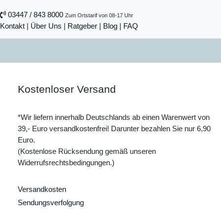
03447 / 843 8000
Zum Ortstarif von 08-17 Uhr
Kontakt
|
Über Uns
|
Ratgeber
|
Blog |
FAQ
Kostenloser Versand
*Wir liefern innerhalb Deutschlands ab einen Warenwert von
39,- Euro versandkostenfrei! Darunter bezahlen Sie nur 6,90
Euro.
(Kostenlose Rücksendung gemäß unseren
Widerrufsrechtsbedingungen.)
Versandkosten
Sendungsverfolgung