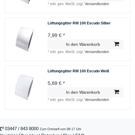
*
inkl. ges. MwSt.
zzgl.
Versandkosten
Lüftungsgitter RW 100 Escudo Silber
7,99 € *
In den Warenkorb
*
inkl. ges. MwSt.
zzgl.
Versandkosten
Lüftungsgitter RW 100 Escudo Weiß
5,69 € *
In den Warenkorb
*
inkl. ges. MwSt.
zzgl.
Versandkosten
03447 / 843 8000
Zum Ortstarif von 08-17 Uhr