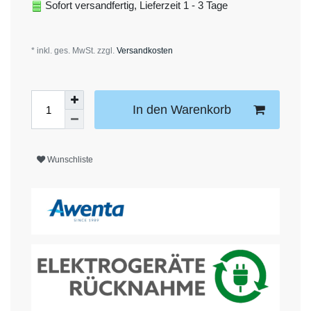
Sofort versandfertig, Lieferzeit 1 - 3 Tage
* inkl. ges. MwSt. zzgl.
Versandkosten
In den Warenkorb
Wunschliste