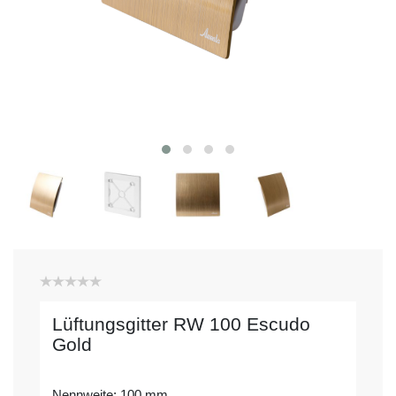
Lüftungsgitter RW 100 Escudo
Gold
Nennweite: 100 mm