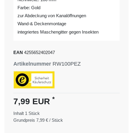
Farbe: Gold
zur Abdeckung von Kanalöffnungen
Wand-& Deckenmontage
integriertes Maschengitter gegen Insekten
EAN
4255652402047
Artikelnummer
RW100PEZ
*
7,99 EUR
Inhalt
1
Stück
Grundpreis
7,99 € / Stück