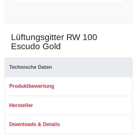
Lüftungsgitter RW 100
Escudo Gold
Technische Daten
Produktbewertung
Hersteller
Downloads & Details