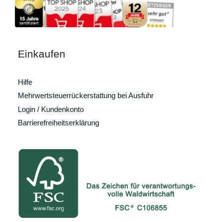
Einkaufen
Hilfe
Mehrwertsteuerrückerstattung bei Ausfuhr
Login / Kundenkonto
Barrierefreiheitserklärung