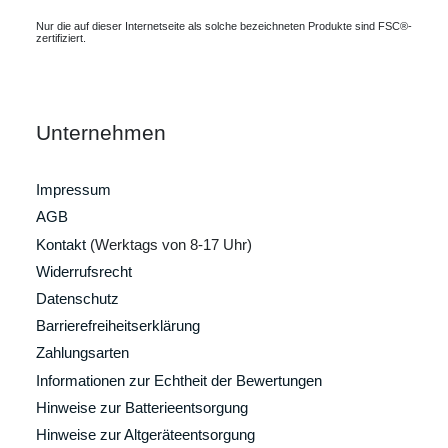
Nur die auf dieser Internetseite als solche bezeichneten Produkte sind FSC®-
zertifiziert.
Unternehmen
Impressum
AGB
Kontakt
(Werktags von 8-17 Uhr)
Widerrufsrecht
Datenschutz
Barrierefreiheitserklärung
Zahlungsarten
Informationen zur Echtheit der Bewertungen
Hinweise zur Batterieentsorgung
Hinweise zur Altgeräteentsorgung