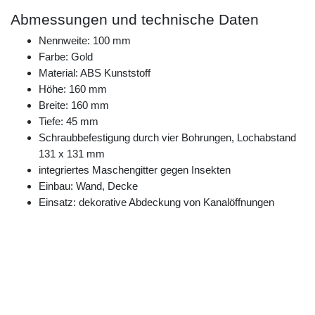
Abmessungen und technische Daten
Nennweite: 100 mm
Farbe: Gold
Material: ABS Kunststoff
Höhe: 160 mm
Breite: 160 mm
Tiefe: 45 mm
Schraubbefestigung durch vier Bohrungen, Lochabstand
131 x 131 mm
integriertes Maschengitter gegen Insekten
Einbau: Wand, Decke
Einsatz: dekorative Abdeckung von Kanalöffnungen