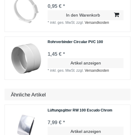
0,95 € *
In den Warenkorb
*
inkl. ges. MwSt.
zzgl.
Versandkosten
Rohrverbinder Circular PVC 100
1,45 € *
Artikel anzeigen
*
inkl. ges. MwSt.
zzgl.
Versandkosten
Ähnliche Artikel
Lüftungsgitter RW 100 Escudo Chrom
7,99 € *
Artikel anzeigen