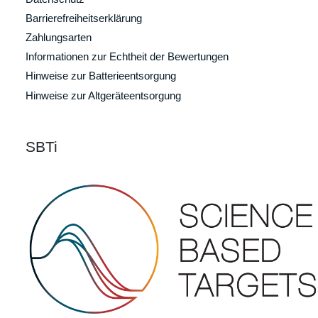
Barrierefreiheitserklärung
Zahlungsarten
Informationen zur Echtheit der Bewertungen
Hinweise zur Batterieentsorgung
Hinweise zur Altgeräteentsorgung
SBTi