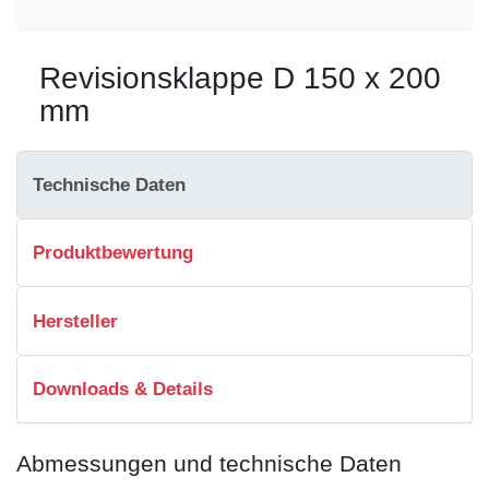
Revisionsklappe D 150 x 200
mm
Technische Daten
Produktbewertung
Hersteller
Downloads & Details
Abmessungen und technische Daten