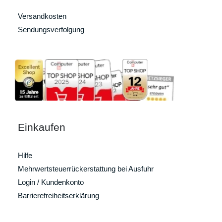
Versandkosten
Sendungsverfolgung
Einkaufen
Hilfe
Mehrwertsteuerrückerstattung bei Ausfuhr
Login / Kundenkonto
Barrierefreiheitserklärung