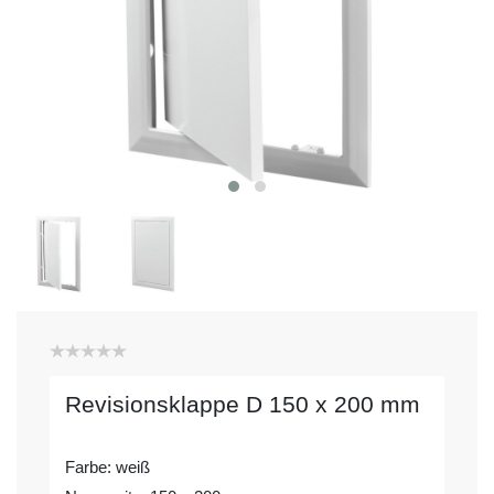
Revisionsklappe D 150 x 200 mm
Farbe: weiß