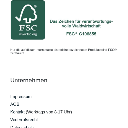
Nur die auf dieser Internetseite als solche bezeichneten Produkte sind FSC®-
zertifiziert.
Unternehmen
Impressum
AGB
Kontakt
(Werktags von 8-17 Uhr)
Widerrufsrecht
Datenschutz