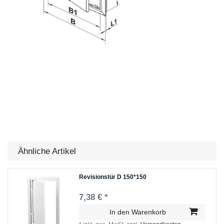
Ähnliche Artikel
Revisionstür D 150*150
7,38 € *
In den Warenkorb