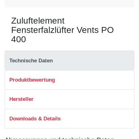
Zuluftelement
Fensterfalzlüfter Vents PO
400
Technische Daten
Produktbewertung
Hersteller
Downloads & Details