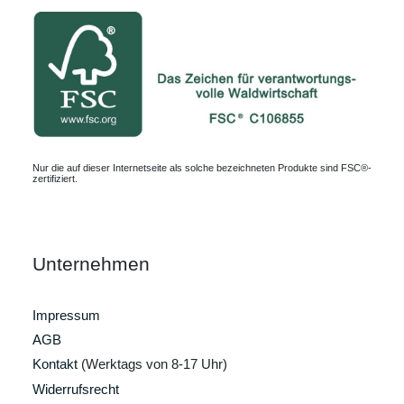
Nur die auf dieser Internetseite als solche bezeichneten Produkte sind FSC®-
zertifiziert.
Unternehmen
Impressum
AGB
Kontakt
(Werktags von 8-17 Uhr)
Widerrufsrecht