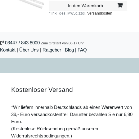
In den Warenkorb
*
inkl. ges. MwSt.
zzgl.
Versandkosten
03447 / 843 8000
Zum Ortstarif von 08-17 Uhr
Kontakt
|
Über Uns
|
Ratgeber
|
Blog |
FAQ
Kostenloser Versand
*Wir liefern innerhalb Deutschlands ab einen Warenwert von
39,- Euro versandkostenfrei! Darunter bezahlen Sie nur 6,90
Euro.
(Kostenlose Rücksendung gemäß unseren
Widerrufsrechtsbedingungen.)