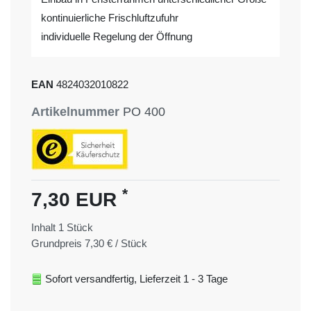
kontinuierliche Frischluftzufuhr
individuelle Regelung der Öffnung
EAN
4824032010822
Artikelnummer
PO 400
*
7,30 EUR
Inhalt
1
Stück
Grundpreis
7,30 € / Stück
Sofort versandfertig, Lieferzeit 1 - 3 Tage