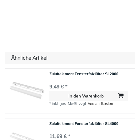
Ähnliche Artikel
Zuluftelement Fensterfalzlüfter SL2000
9,49 € *
In den Warenkorb
*
inkl. ges. MwSt.
zzgl.
Versandkosten
Zuluftelement Fensterfalzlüfter SL4000
11,69 € *