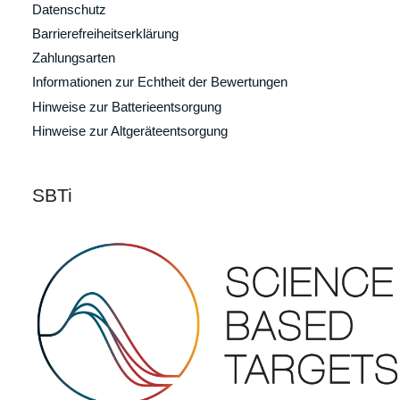
Datenschutz
Barrierefreiheitserklärung
Zahlungsarten
Informationen zur Echtheit der Bewertungen
Hinweise zur Batterieentsorgung
Hinweise zur Altgeräteentsorgung
SBTi