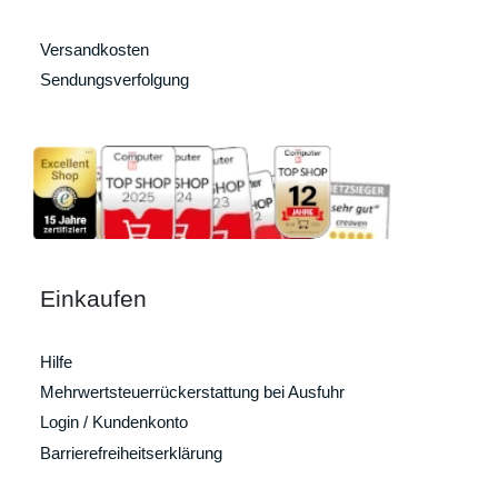
Versandkosten
Sendungsverfolgung
Einkaufen
Hilfe
Mehrwertsteuerrückerstattung bei Ausfuhr
Login / Kundenkonto
Barrierefreiheitserklärung