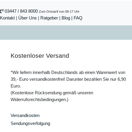
03447 / 843 8000
Zum Ortstarif von 08-17 Uhr
Kontakt
|
Über Uns
|
Ratgeber
|
Blog |
FAQ
Kostenloser Versand
*Wir liefern innerhalb Deutschlands ab einen Warenwert von
39,- Euro versandkostenfrei! Darunter bezahlen Sie nur 6,90
Euro.
(Kostenlose Rücksendung gemäß unseren
Widerrufsrechtsbedingungen.)
Versandkosten
Sendungsverfolgung