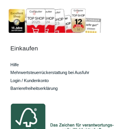
Einkaufen
Hilfe
Mehrwertsteuerrückerstattung bei Ausfuhr
Login / Kundenkonto
Barrierefreiheitserklärung