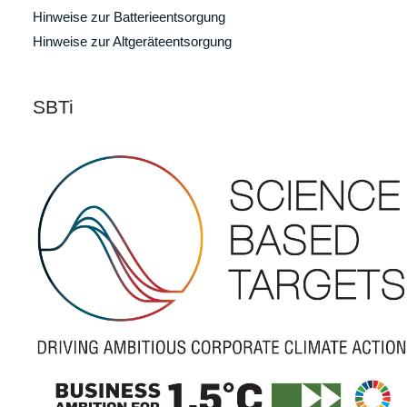
Hinweise zur Batterieentsorgung
Hinweise zur Altgeräteentsorgung
SBTi