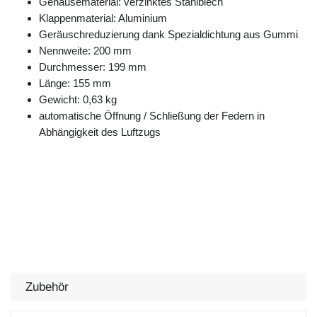
Gehäusematerial: verzinktes Stahlblech
Klappenmaterial: Aluminium
Geräuschreduzierung dank Spezialdichtung aus Gummi
Nennweite: 200 mm
Durchmesser: 199 mm
Länge: 155 mm
Gewicht: 0,63 kg
automatische Öffnung / Schließung der Federn in
Abhängigkeit des Luftzugs
Zubehör