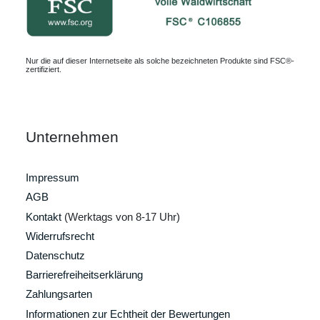
Nur die auf dieser Internetseite als solche bezeichneten Produkte sind FSC®-
zertifiziert.
Unternehmen
Impressum
AGB
Kontakt
(Werktags von 8-17 Uhr)
Widerrufsrecht
Datenschutz
Barrierefreiheitserklärung
Zahlungsarten
Informationen zur Echtheit der Bewertungen