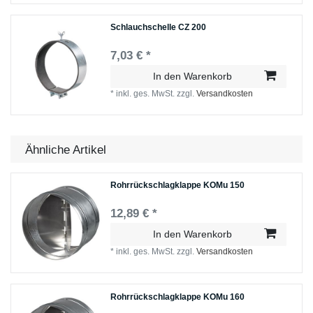
Schlauchschelle СZ 200
7,03 € *
In den Warenkorb
*
inkl. ges. MwSt.
zzgl.
Versandkosten
Ähnliche Artikel
Rohrrückschlagklappe KOMu 150
12,89 € *
In den Warenkorb
*
inkl. ges. MwSt.
zzgl.
Versandkosten
Rohrrückschlagklappe KOMu 160