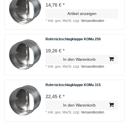
14,76 € *
Artikel anzeigen
*
inkl. ges. MwSt.
zzgl.
Versandkosten
Rohrrückschlagklappe KOMu 250
19,26 € *
In den Warenkorb
*
inkl. ges. MwSt.
zzgl.
Versandkosten
Rohrrückschlagklappe KOMu 315
22,45 € *
In den Warenkorb
*
inkl. ges. MwSt.
zzgl.
Versandkosten