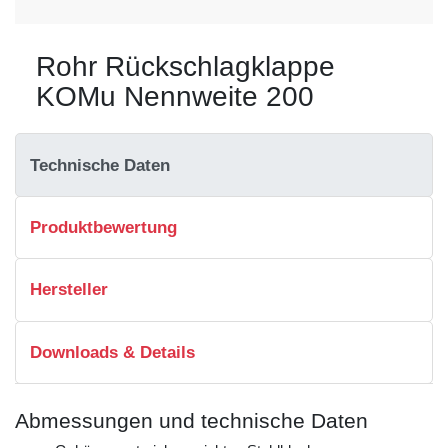
Rohr Rückschlagklappe
KOMu Nennweite 200
Technische Daten
Produktbewertung
Hersteller
Downloads & Details
Abmessungen und technische Daten