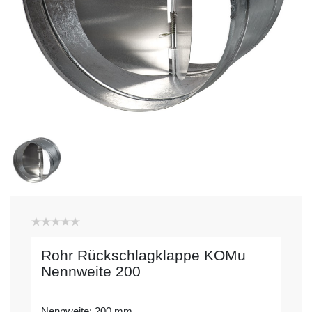
Rohr Rückschlagklappe KOMu
Nennweite 200
Nennweite: 200 mm