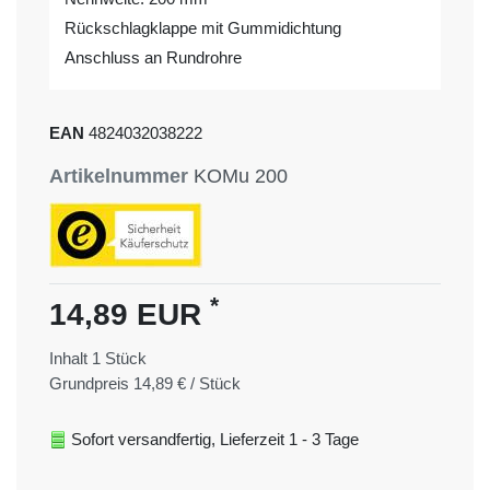
Rückschlagklappe mit Gummidichtung
Anschluss an Rundrohre
EAN
4824032038222
Artikelnummer
KOMu 200
*
14,89 EUR
Inhalt
1
Stück
Grundpreis
14,89 € / Stück
Sofort versandfertig, Lieferzeit 1 - 3 Tage