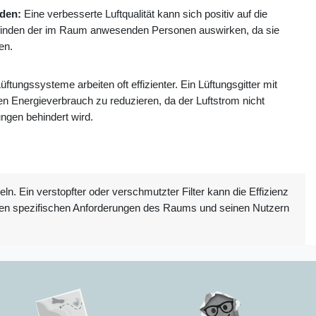
den:
Eine verbesserte Luftqualität kann sich positiv auf die
inden der im Raum anwesenden Personen auswirken, da sie
en.
ftungssysteme arbeiten oft effizienter. Ein Lüftungsgitter mit
den Energieverbrauch zu reduzieren, da der Luftstrom nicht
gen behindert wird.
n. Ein verstopfter oder verschmutzter Filter kann die Effizienz
d den spezifischen Anforderungen des Raums und seinen Nutzern