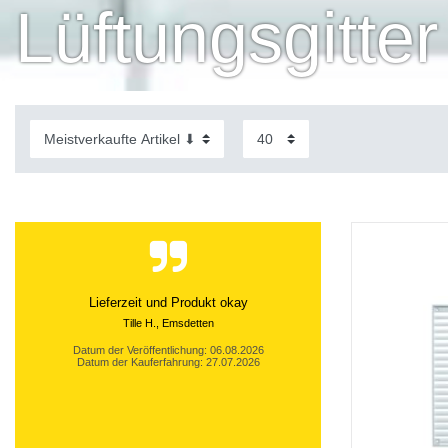
Lüftungsgitter 
Lieferzeit und Produkt okay
Tille H., Emsdetten
Datum der Veröffentlichung: 06.08.2026
Datum der Kauferfahrung: 27.07.2026