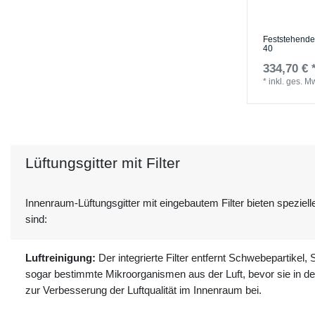
Feststehendes
40
334,70 € 
*
inkl. ges. M
Lüftungsgitter mit Filter
Innenraum-Lüftungsgitter mit eingebautem Filter bieten speziell
sind:
Luftreinigung:
Der integrierte Filter entfernt Schwebepartikel
sogar bestimmte Mikroorganismen aus der Luft, bevor sie in de
zur Verbesserung der Luftqualität im Innenraum bei.