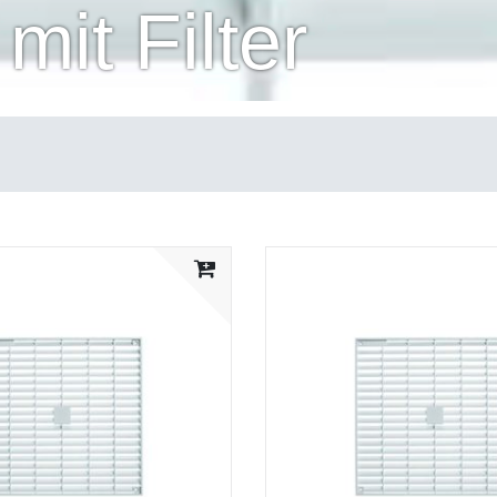
mit Filter