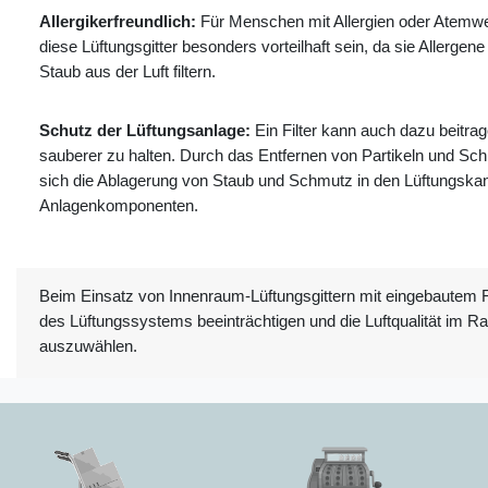
Allergikerfreundlich:
Für Menschen mit Allergien oder Atem
diese Lüftungsgitter besonders vorteilhaft sein, da sie Allergene
Staub aus der Luft filtern.
Schutz der Lüftungsanlage:
Ein Filter kann auch dazu beitrag
sauberer zu halten. Durch das Entfernen von Partikeln und Sch
sich die Ablagerung von Staub und Schmutz in den Lüftungska
Anlagenkomponenten.
Beim Einsatz von Innenraum-Lüftungsgittern mit eingebautem Filt
des Lüftungssystems beeinträchtigen und die Luftqualität im 
auszuwählen.