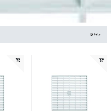
Filter