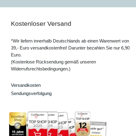
Kostenloser Versand
*Wir liefern innerhalb Deutschlands ab einen Warenwert von
39,- Euro versandkostenfrei! Darunter bezahlen Sie nur 6,90
Euro.
(Kostenlose Rücksendung gemäß unseren
Widerrufsrechtsbedingungen.)
Versandkosten
Sendungsverfolgung