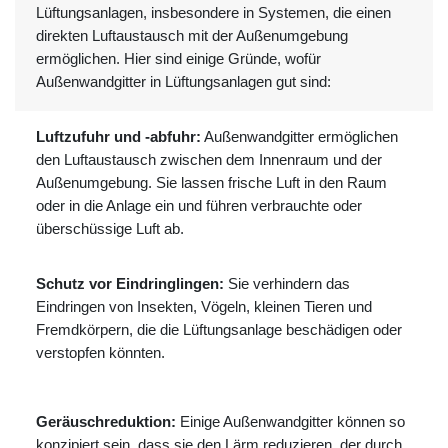
Lüftungsanlagen, insbesondere in Systemen, die einen
direkten Luftaustausch mit der Außenumgebung
ermöglichen. Hier sind einige Gründe, wofür
Außenwandgitter in Lüftungsanlagen gut sind:
Luftzufuhr und -abfuhr:
Außenwandgitter ermöglichen
den Luftaustausch zwischen dem Innenraum und der
Außenumgebung. Sie lassen frische Luft in den Raum
oder in die Anlage ein und führen verbrauchte oder
überschüssige Luft ab.
Schutz vor Eindringlingen:
Sie verhindern das
Eindringen von Insekten, Vögeln, kleinen Tieren und
Fremdkörpern, die die Lüftungsanlage beschädigen oder
verstopfen könnten.
Geräuschreduktion:
Einige Außenwandgitter können so
konzipiert sein, dass sie den Lärm reduzieren, der durch