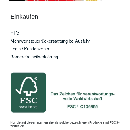
Einkaufen
Hilfe
Mehrwertsteuerrückerstattung bei Ausfuhr
Login / Kundenkonto
Barrierefreiheitserklärung
Nur die auf dieser Internetseite als solche bezeichneten Produkte sind FSC®-
zertifiziert.