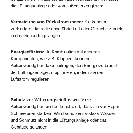
die Lüftungsanlage oder von außen erzeugt wird.
Vermeidung von Rückströmungen:
Sie können
verhindern, dass die abgeführte Luft oder Gerüche zurück
in das Gebäude gelangen.
Energieeffizienz:
In Kombination mit anderen
Komponenten, wie z.B. Klappen, können
Außenwandgitter dazu beitragen, den Energieverbrauch
der Lüftungsanlage zu optimieren, indem sie den
Luftstrom regulieren.
Schutz vor Witterungseinflüssen:
Viele
Außenwandgitter sind so konstruiert, dass sie vor Regen,
Schnee oder starkem Wind schützen, sodass Wasser
und Schmutz nicht in die Lüftungsanlage oder das
Gebäude gelangen.