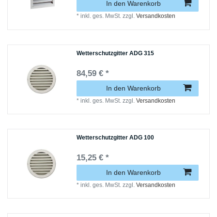
In den Warenkorb
*
inkl. ges. MwSt.
zzgl.
Versandkosten
Wetterschutzgitter ADG 315
84,59 € *
In den Warenkorb
*
inkl. ges. MwSt.
zzgl.
Versandkosten
Wetterschutzgitter ADG 100
15,25 € *
In den Warenkorb
*
inkl. ges. MwSt.
zzgl.
Versandkosten