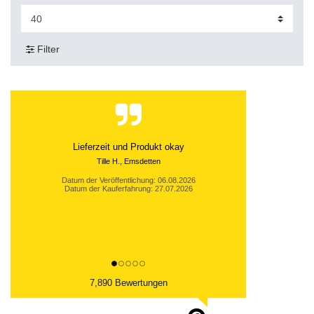
Filter
Lieferzeit und Produkt okay
Tille H., Emsdetten
Datum der Veröffentlichung: 06.08.2026
Datum der Kauferfahrung: 27.07.2026
7,890 Bewertungen