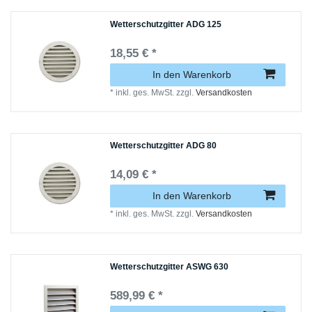
Wetterschutzgitter ADG 125
18,55 € *
In den Warenkorb
*
inkl. ges. MwSt.
zzgl.
Versandkosten
Wetterschutzgitter ADG 80
14,09 € *
In den Warenkorb
*
inkl. ges. MwSt.
zzgl.
Versandkosten
Wetterschutzgitter ASWG 630
589,99 € *