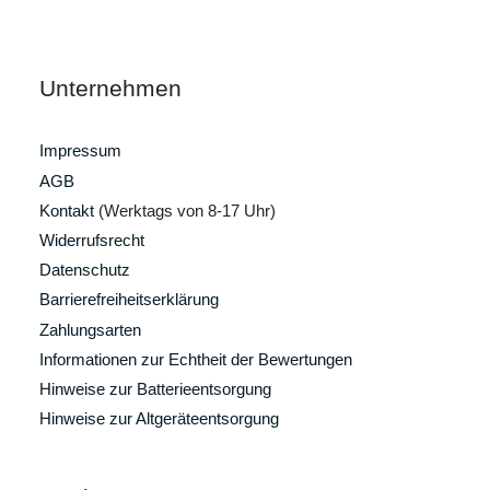
Unternehmen
Impressum
AGB
Kontakt
(Werktags von 8-17 Uhr)
Widerrufsrecht
Datenschutz
Barrierefreiheitserklärung
Zahlungsarten
Informationen zur Echtheit der Bewertungen
Hinweise zur Batterieentsorgung
Hinweise zur Altgeräteentsorgung