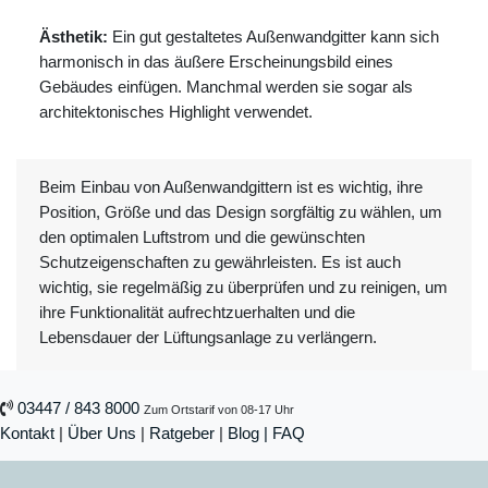
Ästhetik:
Ein gut gestaltetes Außenwandgitter kann sich
harmonisch in das äußere Erscheinungsbild eines
Gebäudes einfügen. Manchmal werden sie sogar als
architektonisches Highlight verwendet.
Beim Einbau von Außenwandgittern ist es wichtig, ihre
Position, Größe und das Design sorgfältig zu wählen, um
den optimalen Luftstrom und die gewünschten
Schutzeigenschaften zu gewährleisten. Es ist auch
wichtig, sie regelmäßig zu überprüfen und zu reinigen, um
ihre Funktionalität aufrechtzuerhalten und die
Lebensdauer der Lüftungsanlage zu verlängern.
03447 / 843 8000
Zum Ortstarif von 08-17 Uhr
Kontakt
|
Über Uns
|
Ratgeber
|
Blog |
FAQ