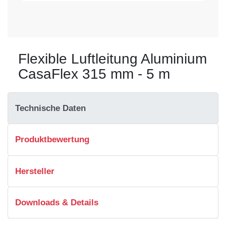
Flexible Luftleitung Aluminium
CasaFlex 315 mm - 5 m
Technische Daten
Produktbewertung
Hersteller
Downloads & Details