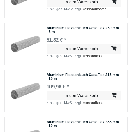
In den Warenkorb
*
inkl. ges. MwSt.
zzgl.
Versandkosten
Aluminium Flexschlauch CasaFlex 250 mm
- 5 m
51,82 € *
In den Warenkorb
*
inkl. ges. MwSt.
zzgl.
Versandkosten
Aluminium Flexschlauch CasaFlex 315 mm
- 10 m
109,96 € *
In den Warenkorb
*
inkl. ges. MwSt.
zzgl.
Versandkosten
Aluminium Flexschlauch CasaFlex 355 mm
- 10 m