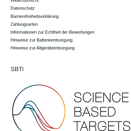
Widerrufsrecht
Datenschutz
Barrierefreiheitserklärung
Zahlungsarten
Informationen zur Echtheit der Bewertungen
Hinweise zur Batterieentsorgung
Hinweise zur Altgeräteentsorgung
SBTi