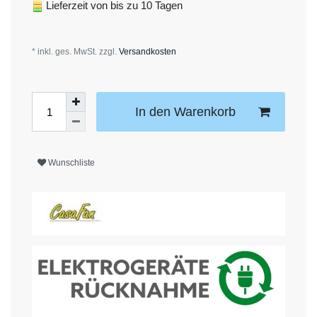
Lieferzeit von bis zu 10 Tagen
* inkl. ges. MwSt. zzgl.
Versandkosten
In den Warenkorb
Wunschliste