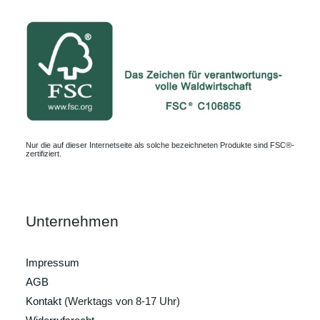
Nur die auf dieser Internetseite als solche bezeichneten Produkte sind FSC®-
zertifiziert.
Unternehmen
Impressum
AGB
Kontakt
(Werktags von 8-17 Uhr)