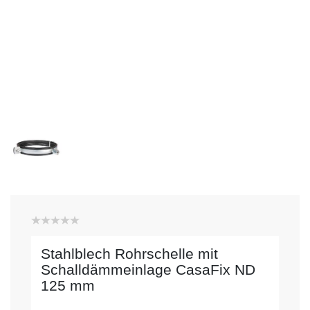
Stahlblech Rohrschelle mit
Schalldämmeinlage CasaFix ND
125 mm