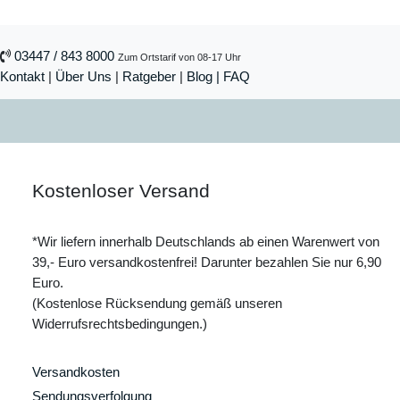
03447 / 843 8000
Zum Ortstarif von 08-17 Uhr
Kontakt
|
Über Uns
|
Ratgeber
|
Blog |
FAQ
Kostenloser Versand
*Wir liefern innerhalb Deutschlands ab einen Warenwert von
39,- Euro versandkostenfrei! Darunter bezahlen Sie nur 6,90
Euro.
(Kostenlose Rücksendung gemäß unseren
Widerrufsrechtsbedingungen.)
Versandkosten
Sendungsverfolgung