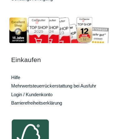
Einkaufen
Hilfe
Mehrwertsteuerrückerstattung bei Ausfuhr
Login / Kundenkonto
Barrierefreiheitserklärung