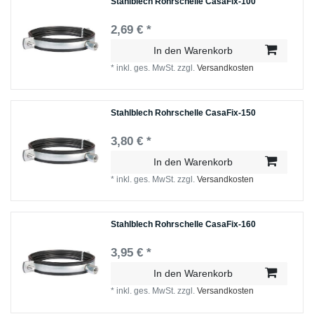
Stahlblech Rohrschelle CasaFix-100
2,69 € *
In den Warenkorb
*
inkl. ges. MwSt.
zzgl.
Versandkosten
Stahlblech Rohrschelle CasaFix-150
3,80 € *
In den Warenkorb
*
inkl. ges. MwSt.
zzgl.
Versandkosten
Stahlblech Rohrschelle CasaFix-160
3,95 € *
In den Warenkorb
*
inkl. ges. MwSt.
zzgl.
Versandkosten