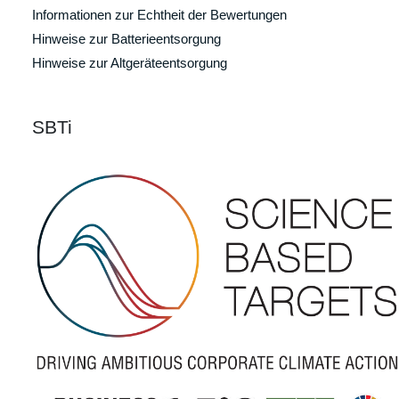
Informationen zur Echtheit der Bewertungen
Hinweise zur Batterieentsorgung
Hinweise zur Altgeräteentsorgung
SBTi