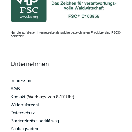
Nur die auf dieser Internetseite als solche bezeichneten Produkte sind FSC®-
zertifiziert.
Unternehmen
Impressum
AGB
Kontakt
(Werktags von 8-17 Uhr)
Widerrufsrecht
Datenschutz
Barrierefreiheitserklärung
Zahlungsarten