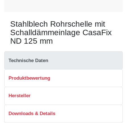
Stahlblech Rohrschelle mit
Schalldämmeinlage CasaFix
ND 125 mm
Technische Daten
Produktbewertung
Hersteller
Downloads & Details