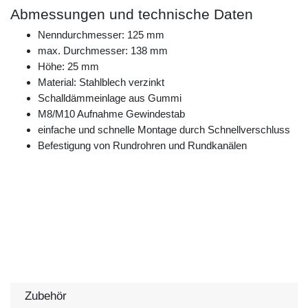
Abmessungen und technische Daten
Nenndurchmesser: 125 mm
max. Durchmesser: 138 mm
Höhe: 25 mm
Material: Stahlblech verzinkt
Schalldämmeinlage aus Gummi
M8/M10 Aufnahme Gewindestab
einfache und schnelle Montage durch Schnellverschluss
Befestigung von Rundrohren und Rundkanälen
Zubehör