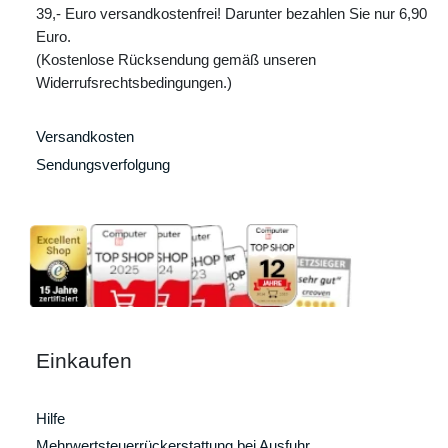
39,- Euro versandkostenfrei! Darunter bezahlen Sie nur 6,90
Euro.
(Kostenlose Rücksendung gemäß unseren
Widerrufsrechtsbedingungen.)
Versandkosten
Sendungsverfolgung
Einkaufen
Hilfe
Mehrwertsteuerrückerstattung bei Ausfuhr