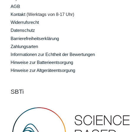
AGB
Kontakt
(Werktags von 8-17 Uhr)
Widerrufsrecht
Datenschutz
Barrierefreiheitserklärung
Zahlungsarten
Informationen zur Echtheit der Bewertungen
Hinweise zur Batterieentsorgung
Hinweise zur Altgeräteentsorgung
SBTi