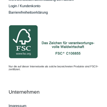
Login / Kundenkonto
Barrierefreiheitserklärung
Nur die auf dieser Internetseite als solche bezeichneten Produkte sind FSC®-
zertifiziert.
Unternehmen
Impressum