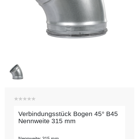
Verbindungsstück Bogen 45° B45
Nennweite 315 mm
Nennweite: 315 mm