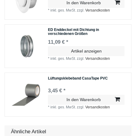
In den Warenkorb
*
inkl. ges. MwSt.
zzgl.
Versandkosten
ED Enddeckel mit Dichtung in
verschiedenen Größen
11,09 € *
Artikel anzeigen
*
inkl. ges. MwSt.
zzgl.
Versandkosten
Lüftungsklebeband CasaTape PVC
3,45 € *
In den Warenkorb
*
inkl. ges. MwSt.
zzgl.
Versandkosten
Ähnliche Artikel