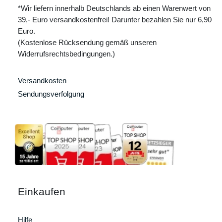
*Wir liefern innerhalb Deutschlands ab einen Warenwert von
39,- Euro versandkostenfrei! Darunter bezahlen Sie nur 6,90
Euro.
(Kostenlose Rücksendung gemäß unseren
Widerrufsrechtsbedingungen.)
Versandkosten
Sendungsverfolgung
Einkaufen
Hilfe