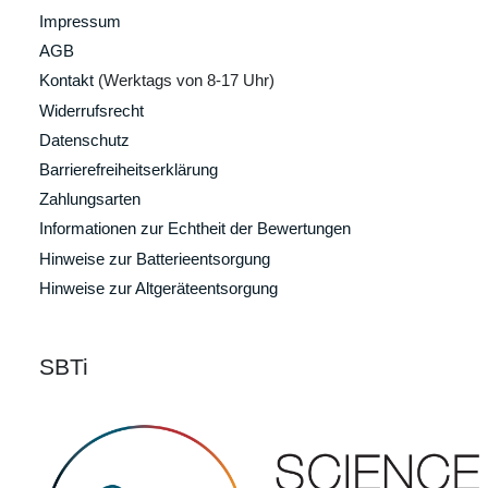
Impressum
AGB
Kontakt
(Werktags von 8-17 Uhr)
Widerrufsrecht
Datenschutz
Barrierefreiheitserklärung
Zahlungsarten
Informationen zur Echtheit der Bewertungen
Hinweise zur Batterieentsorgung
Hinweise zur Altgeräteentsorgung
SBTi