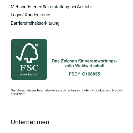
Mehrwertsteuerrückerstattung bei Ausfuhr
Login / Kundenkonto
Barrierefreiheitserklärung
Nur die auf dieser Internetseite als solche bezeichneten Produkte sind FSC®-
zertifiziert.
Unternehmen