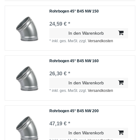
Rohrbogen 45° B45 NW 150
24,59 € *
In den Warenkorb
*
inkl. ges. MwSt.
zzgl.
Versandkosten
Rohrbogen 45° B45 NW 160
26,30 € *
In den Warenkorb
*
inkl. ges. MwSt.
zzgl.
Versandkosten
Rohrbogen 45° B45 NW 200
47,19 € *
In den Warenkorb