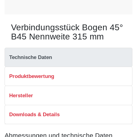
Verbindungsstück Bogen 45°
B45 Nennweite 315 mm
Technische Daten
Produktbewertung
Hersteller
Downloads & Details
Abmessungen und technische Daten