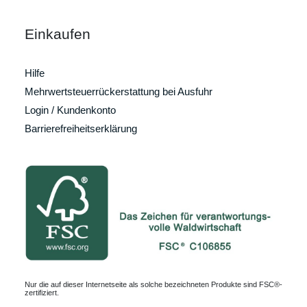
Einkaufen
Hilfe
Mehrwertsteuerrückerstattung bei Ausfuhr
Login / Kundenkonto
Barrierefreiheitserklärung
Nur die auf dieser Internetseite als solche bezeichneten Produkte sind FSC®-
zertifiziert.