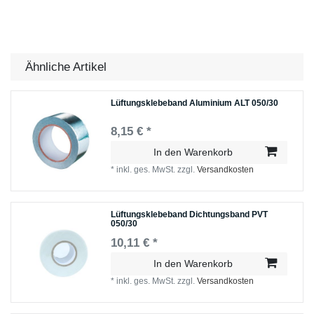
Ähnliche Artikel
Lüftungsklebeband Aluminium ALT 050/30
8,15 € *
In den Warenkorb
*
inkl. ges. MwSt.
zzgl.
Versandkosten
Lüftungsklebeband Dichtungsband PVT
050/30
10,11 € *
In den Warenkorb
*
inkl. ges. MwSt.
zzgl.
Versandkosten