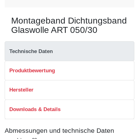
Montageband Dichtungsband
Glaswolle ART 050/30
Technische Daten
Produktbewertung
Hersteller
Downloads & Details
Abmessungen und technische Daten