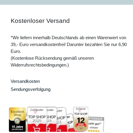
Kostenloser Versand
*Wir liefern innerhalb Deutschlands ab einen Warenwert von
39,- Euro versandkostenfrei! Darunter bezahlen Sie nur 6,90
Euro.
(Kostenlose Rücksendung gemäß unseren
Widerrufsrechtsbedingungen.)
Versandkosten
Sendungsverfolgung