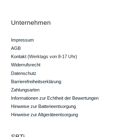
Unternehmen
Impressum
AGB
Kontakt
(Werktags von 8-17 Uhr)
Widerrufsrecht
Datenschutz
Barrierefreiheitserklärung
Zahlungsarten
Informationen zur Echtheit der Bewertungen
Hinweise zur Batterieentsorgung
Hinweise zur Altgeräteentsorgung
SBTi