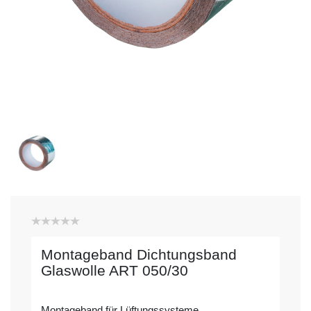
Montageband Dichtungsband
Glaswolle ART 050/30
Montageband für Lüftungssysteme