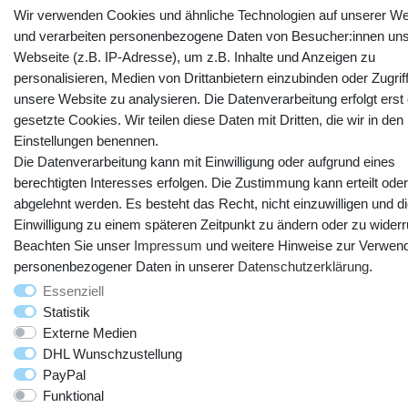
Wir verwenden Cookies und ähnliche Technologien auf unserer We
und verarbeiten personenbezogene Daten von Besucher:innen uns
Webseite (z.B. IP-Adresse), um z.B. Inhalte und Anzeigen zu
personalisieren, Medien von Drittanbietern einzubinden oder Zugrif
unsere Website zu analysieren. Die Datenverarbeitung erfolgt erst
gesetzte Cookies. Wir teilen diese Daten mit Dritten, die wir in den
Einstellungen benennen.
Die Datenverarbeitung kann mit Einwilligung oder aufgrund eines
berechtigten Interesses erfolgen. Die Zustimmung kann erteilt oder
abgelehnt werden. Es besteht das Recht, nicht einzuwilligen und d
Einwilligung zu einem späteren Zeitpunkt zu ändern oder zu widerr
Beachten Sie unser
Impressum
und weitere Hinweise zur Verwen
personenbezogener Daten in unserer
Daten­schutz­erklärung
.
Essenziell
Statistik
Externe Medien
DHL Wunschzustellung
PayPal
Funktional