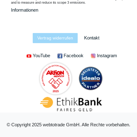
and to measure and reduce its scope 3 emissions.
Informationen
Kontakt
Vertrag widerrufen
YouTube
Facebook
Instagram
© Copyright 2025 webtotrade GmbH. Alle Rechte vorbehalten.