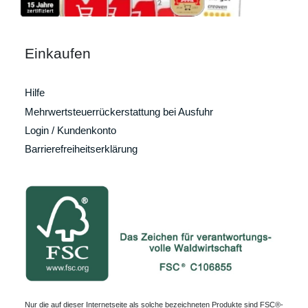
Einkaufen
Hilfe
Mehrwertsteuerrückerstattung bei Ausfuhr
Login / Kundenkonto
Barrierefreiheitserklärung
Nur die auf dieser Internetseite als solche bezeichneten Produkte sind FSC®-