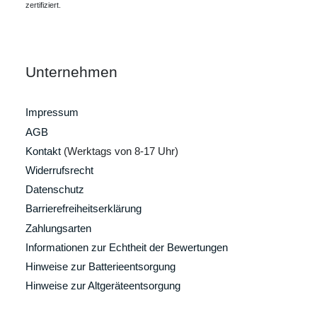
zertifiziert.
Unternehmen
Impressum
AGB
Kontakt
(Werktags von 8-17 Uhr)
Widerrufsrecht
Datenschutz
Barrierefreiheitserklärung
Zahlungsarten
Informationen zur Echtheit der Bewertungen
Hinweise zur Batterieentsorgung
Hinweise zur Altgeräteentsorgung