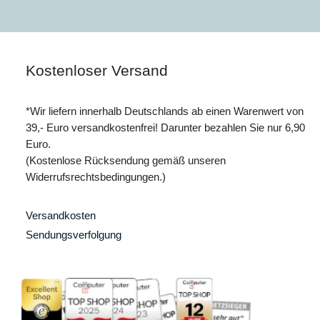
Kostenloser Versand
*Wir liefern innerhalb Deutschlands ab einen Warenwert von
39,- Euro versandkostenfrei! Darunter bezahlen Sie nur 6,90
Euro.
(Kostenlose Rücksendung gemäß unseren
Widerrufsrechtsbedingungen.)
Versandkosten
Sendungsverfolgung