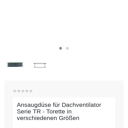
Ansaugdüse für Dachventilator
Serie TR - Torette in
verschiedenen Größen