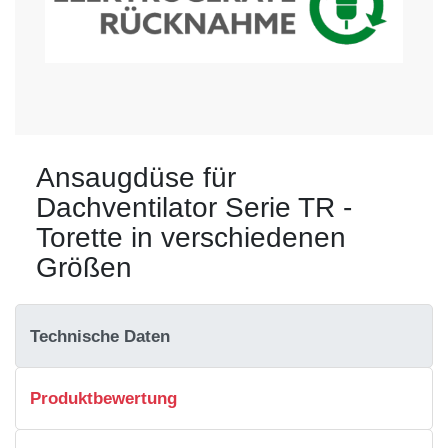
Ansaugdüse für
Dachventilator Serie TR -
Torette in verschiedenen
Größen
Technische Daten
Produktbewertung