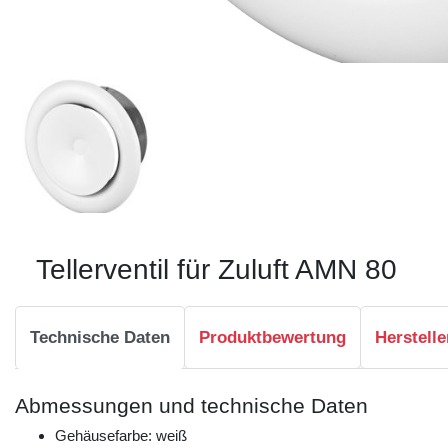
Tellerventil für Zuluft AMN 80
Technische Daten
Produktbewertung
Herstelle
Abmessungen und technische Daten
Gehäusefarbe: weiß