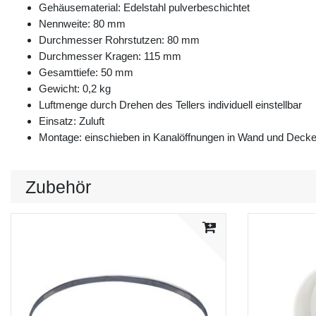
Gehäusematerial: Edelstahl pulverbeschichtet
Nennweite: 80 mm
Durchmesser Rohrstutzen: 80 mm
Durchmesser Kragen: 115 mm
Gesamttiefe: 50 mm
Gewicht: 0,2 kg
Luftmenge durch Drehen des Tellers individuell einstellbar
Einsatz: Zuluft
Montage: einschieben in Kanalöffnungen in Wand und Deck
Zubehör