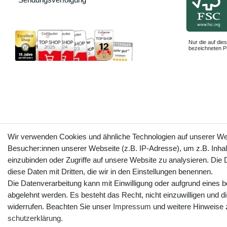
Nur die auf dies
bezeichneten Pr
Wir verwenden Cookies und ähnliche Technologien auf unserer W
Besucher:innen unserer Webseite (z.B. IP-Adresse), um z.B. Inhal
einzubinden oder Zugriffe auf unsere Website zu analysieren. Die D
diese Daten mit Dritten, die wir in den Einstellungen benennen.
Die Datenverarbeitung kann mit Einwilligung oder aufgrund eines b
abgelehnt werden. Es besteht das Recht, nicht einzuwilligen und d
widerrufen. Beachten Sie unser
Impressum
und weitere Hinweise
schutz­erklärung
.