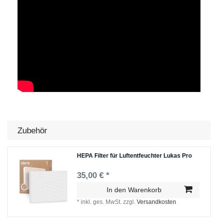
Zubehör
HEPA Filter für Luftentfeuchter Lukas Pro
35,00 € *
In den Warenkorb
*
inkl. ges. MwSt.
zzgl.
Versandkosten