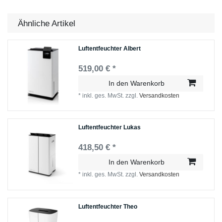
Ähnliche Artikel
Luftentfeuchter Albert
519,00 € *
In den Warenkorb
*
inkl. ges. MwSt.
zzgl.
Versandkosten
Luftentfeuchter Lukas
418,50 € *
In den Warenkorb
*
inkl. ges. MwSt.
zzgl.
Versandkosten
Luftentfeuchter Theo