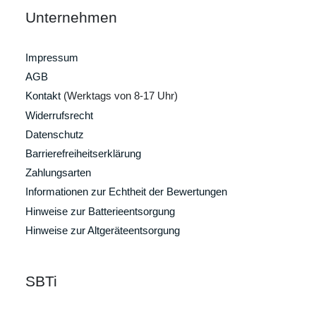
Unternehmen
Impressum
AGB
Kontakt
(Werktags von 8-17 Uhr)
Widerrufsrecht
Datenschutz
Barrierefreiheitserklärung
Zahlungsarten
Informationen zur Echtheit der Bewertungen
Hinweise zur Batterieentsorgung
Hinweise zur Altgeräteentsorgung
SBTi