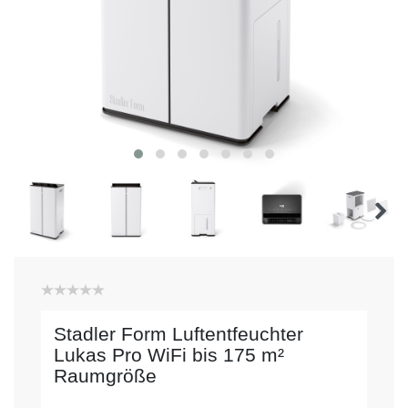
Stadler Form Luftentfeuchter
Lukas Pro WiFi bis 175 m²
Raumgröße