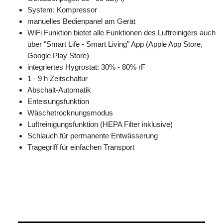
System: Kompressor
manuelles Bedienpanel am Gerät
WiFi Funktion bietet alle Funktionen des Luftreinigers auch
über "Smart Life - Smart Living" App (Apple App Store,
Google Play Store)
integriertes Hygrostat: 30% - 80% rF
1 - 9 h Zeitschaltur
Abschalt-Automatik
Enteisungsfunktion
Wäschetrocknungsmodus
Luftreinigungsfunktion (HEPA Filter inklusive)
Schlauch für permanente Entwässerung
Tragegriff für einfachen Transport