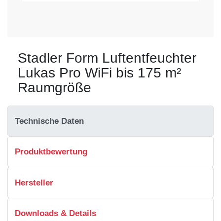
Stadler Form Luftentfeuchter
Lukas Pro WiFi bis 175 m²
Raumgröße
Technische Daten
Produktbewertung
Hersteller
Downloads & Details