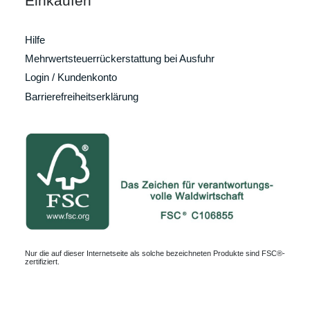
Einkaufen
Hilfe
Mehrwertsteuerrückerstattung bei Ausfuhr
Login / Kundenkonto
Barrierefreiheitserklärung
Nur die auf dieser Internetseite als solche bezeichneten Produkte sind FSC®-
zertifiziert.