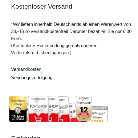
Kostenloser Versand
*Wir liefern innerhalb Deutschlands ab einen Warenwert von
39,- Euro versandkostenfrei! Darunter bezahlen Sie nur 6,90
Euro.
(Kostenlose Rücksendung gemäß unseren
Widerrufsrechtsbedingungen.)
Versandkosten
Sendungsverfolgung