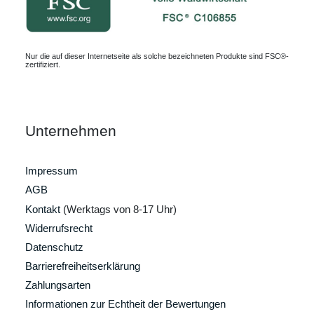
Nur die auf dieser Internetseite als solche bezeichneten Produkte sind FSC®-
zertifiziert.
Unternehmen
Impressum
AGB
Kontakt
(Werktags von 8-17 Uhr)
Widerrufsrecht
Datenschutz
Barrierefreiheitserklärung
Zahlungsarten
Informationen zur Echtheit der Bewertungen