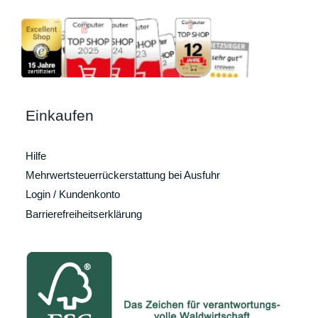
Einkaufen
Hilfe
Mehrwertsteuerrückerstattung bei Ausfuhr
Login / Kundenkonto
Barrierefreiheitserklärung