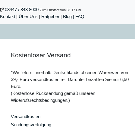
03447 / 843 8000
Zum Ortstarif von 08-17 Uhr
Kontakt
|
Über Uns
|
Ratgeber
|
Blog |
FAQ
Kostenloser Versand
*Wir liefern innerhalb Deutschlands ab einen Warenwert von
39,- Euro versandkostenfrei! Darunter bezahlen Sie nur 6,90
Euro.
(Kostenlose Rücksendung gemäß unseren
Widerrufsrechtsbedingungen.)
Versandkosten
Sendungsverfolgung