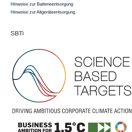
Hinweise zur Batterieentsorgung
Hinweise zur Altgeräteentsorgung
SBTi