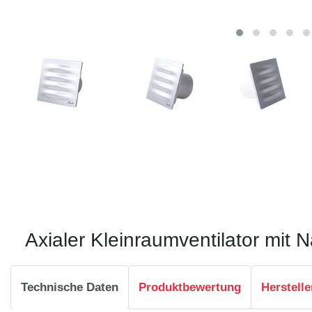
Axialer Kleinraumventilator mit 
Technische Daten
Produktbewertung
Herstelle