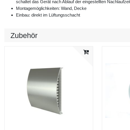
schaltet das Gerät nach Ablauf der eingestellten Nachlaufzei
Montagemöglichkeiten: Wand, Decke
Einbau: direkt im Lüftungsschacht
Zubehör