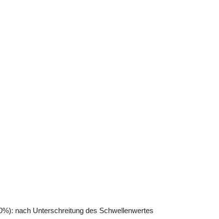
-90%): nach Unterschreitung des Schwellenwertes