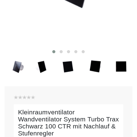
Kleinraumventilator
Wandventilator System Turbo Trax
Schwarz 100 CTR mit Nachlauf &
Stufenregler