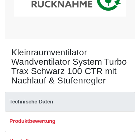
Kleinraumventilator
Wandventilator System Turbo
Trax Schwarz 100 CTR mit
Nachlauf & Stufenregler
Technische Daten
Produktbewertung