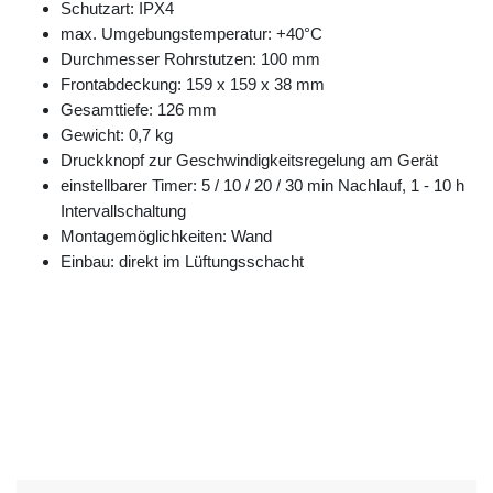
Schutzart: IPX4
max. Umgebungstemperatur: +40°C
Durchmesser Rohrstutzen: 100 mm
Frontabdeckung: 159 x 159 x 38 mm
Gesamttiefe: 126 mm
Gewicht: 0,7 kg
Druckknopf zur Geschwindigkeitsregelung am Gerät
einstellbarer Timer: 5 / 10 / 20 / 30 min Nachlauf, 1 - 10 h
Intervallschaltung
Montagemöglichkeiten: Wand
Einbau: direkt im Lüftungsschacht