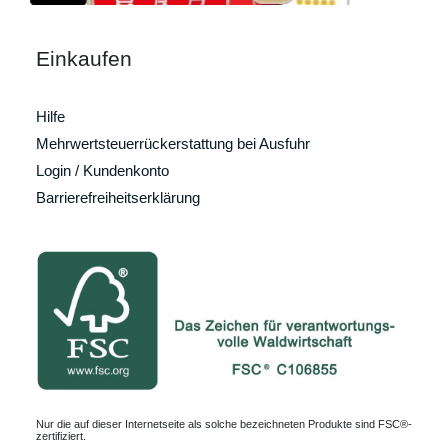
Einkaufen
Hilfe
Mehrwertsteuerrückerstattung bei Ausfuhr
Login / Kundenkonto
Barrierefreiheitserklärung
Nur die auf dieser Internetseite als solche bezeichneten Produkte sind FSC®-
zertifiziert.