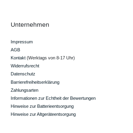
Unternehmen
Impressum
AGB
Kontakt
(Werktags von 8-17 Uhr)
Widerrufsrecht
Datenschutz
Barrierefreiheitserklärung
Zahlungsarten
Informationen zur Echtheit der Bewertungen
Hinweise zur Batterieentsorgung
Hinweise zur Altgeräteentsorgung