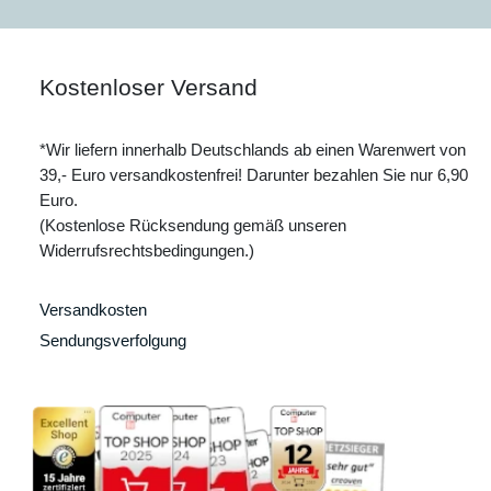
Kostenloser Versand
*Wir liefern innerhalb Deutschlands ab einen Warenwert von
39,- Euro versandkostenfrei! Darunter bezahlen Sie nur 6,90
Euro.
(Kostenlose Rücksendung gemäß unseren
Widerrufsrechtsbedingungen.)
Versandkosten
Sendungsverfolgung