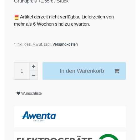
Grundpreis
71,55 € / Stück
Artikel derzeit nicht verfügbar, Lieferzeiten von
mehr als 6 Wochen sind zu erwarten.
* inkl. ges. MwSt. zzgl.
Versandkosten
In den Warenkorb
Wunschliste