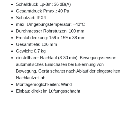
Schalldruck Lp-3m: 36 dB(A)
Gesamtdruck Pmax.: 40 Pa
Schutzart: IPX4
max. Umgebungstemperatur: +40°C
Durchmesser Rohrstutzen: 100 mm
Frontabdeckung: 159 x 159 x 38 mm
Gesamttiefe: 126 mm
Gewicht: 0,7 kg
einstellbarer Nachlauf (3-30 min), Bewegungssensor:
automatisches Einschalten bei Erkennung von
Bewegung, Gerät schaltet nach Ablauf der eingestellten
Nachlaufzeit ab
Montagemöglichkeiten: Wand
Einbau: direkt im Lüftungsschacht