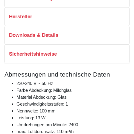
Hersteller
Downloads & Details
Sicherheitshinweise
Abmessungen und technische Daten
220-240 V ~ 50 Hz
Farbe Abdeckung: Milchglas
Material Abdeckung: Glas
Geschwindigkeitsstufen: 1
Nennweite: 100 mm
Leistung: 13 W
Umdrehungen pro Minute: 2400
max. Luftdurchsatz: 110 m³/h