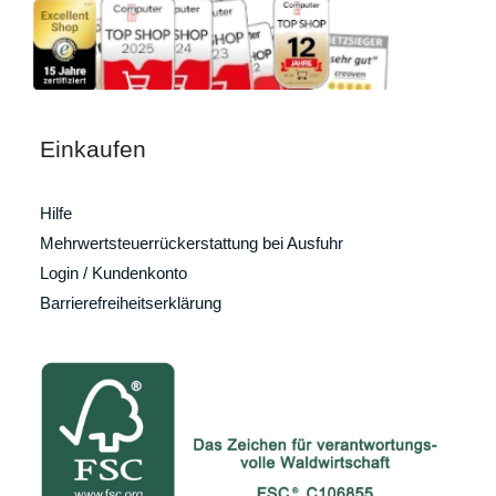
Einkaufen
Hilfe
Mehrwertsteuerrückerstattung bei Ausfuhr
Login / Kundenkonto
Barrierefreiheitserklärung