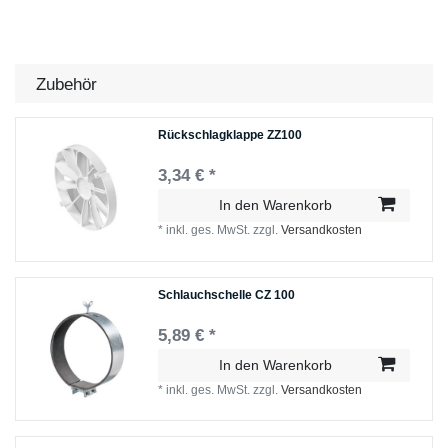
Zubehör
Rückschlagklappe ZZ100
3,34 € *
In den Warenkorb
*
inkl. ges. MwSt.
zzgl.
Versandkosten
Schlauchschelle СZ 100
5,89 € *
In den Warenkorb
*
inkl. ges. MwSt.
zzgl.
Versandkosten