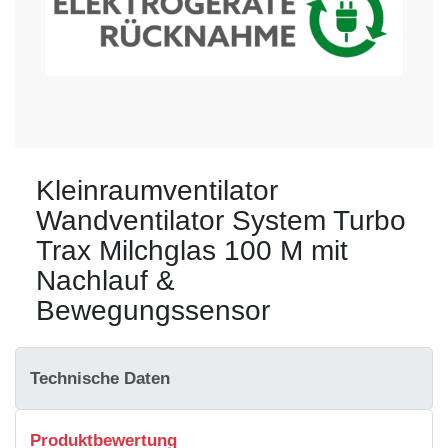
Kleinraumventilator
Wandventilator System Turbo
Trax Milchglas 100 M mit
Nachlauf &
Bewegungssensor
Technische Daten
Produktbewertung