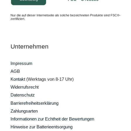
Nur die auf dieser Internetseite als solche bezeichneten Produkte sind FSC®-
zertifiziert.
Unternehmen
Impressum
AGB
Kontakt
(Werktags von 8-17 Uhr)
Widerrufsrecht
Datenschutz
Barrierefreiheitserklärung
Zahlungsarten
Informationen zur Echtheit der Bewertungen
Hinweise zur Batterieentsorgung