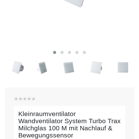
Kleinraumventilator
Wandventilator System Turbo Trax
Milchglas 100 M mit Nachlauf &
Bewegungssensor