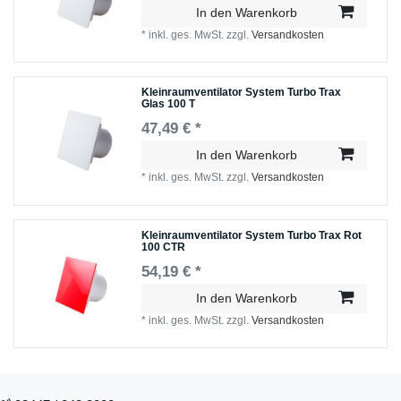
In den Warenkorb
*
inkl. ges. MwSt.
zzgl.
Versandkosten
Kleinraumventilator System Turbo Trax
Glas 100 T
47,49 € *
In den Warenkorb
*
inkl. ges. MwSt.
zzgl.
Versandkosten
Kleinraumventilator System Turbo Trax Rot
100 CTR
54,19 € *
In den Warenkorb
*
inkl. ges. MwSt.
zzgl.
Versandkosten