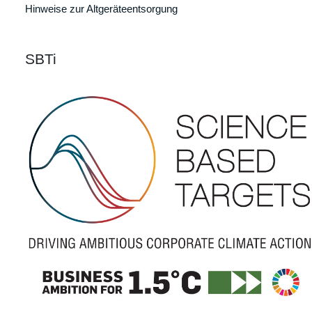
Hinweise zur Altgeräteentsorgung
SBTi