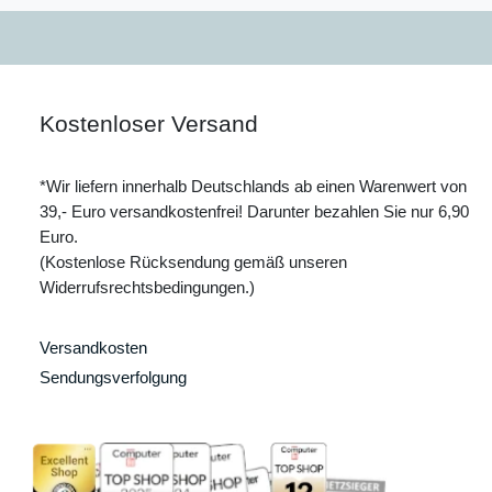
Kostenloser Versand
*Wir liefern innerhalb Deutschlands ab einen Warenwert von
39,- Euro versandkostenfrei! Darunter bezahlen Sie nur 6,90
Euro.
(Kostenlose Rücksendung gemäß unseren
Widerrufsrechtsbedingungen.)
Versandkosten
Sendungsverfolgung