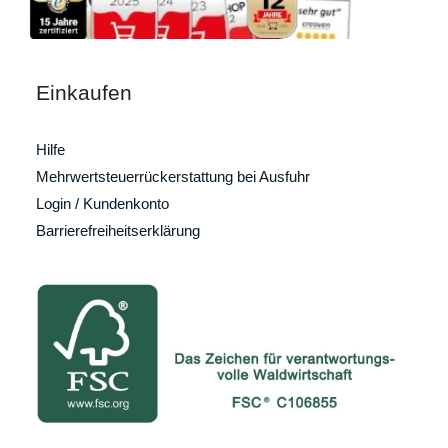
Einkaufen
Hilfe
Mehrwertsteuerrückerstattung bei Ausfuhr
Login / Kundenkonto
Barrierefreiheitserklärung