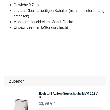
Gewicht: 0,7 kg
an / aus über bauseitigen Schalter (nicht im Lieferumfang
enthalten)
Montagemöglichkeiten: Wand, Decke
Einbau: direkt im Lüftungsschacht
Zubehör
Edelstahl Außenlüftungshaube MVM 102 V
N
13,99 € *