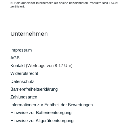
Nur die auf dieser Internetseite als solche bezeichneten Produkte sind FSC®-
zertifiziert.
Unternehmen
Impressum
AGB
Kontakt
(Werktags von 8-17 Uhr)
Widerrufsrecht
Datenschutz
Barrierefreiheitserklärung
Zahlungsarten
Informationen zur Echtheit der Bewertungen
Hinweise zur Batterieentsorgung
Hinweise zur Altgeräteentsorgung