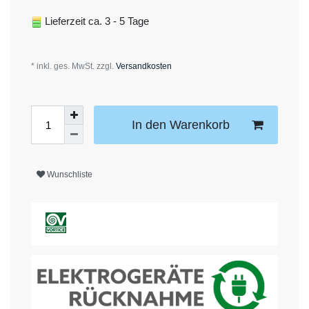
Lieferzeit ca. 3 - 5 Tage
* inkl. ges. MwSt. zzgl.
Versandkosten
In den Warenkorb
Wunschliste