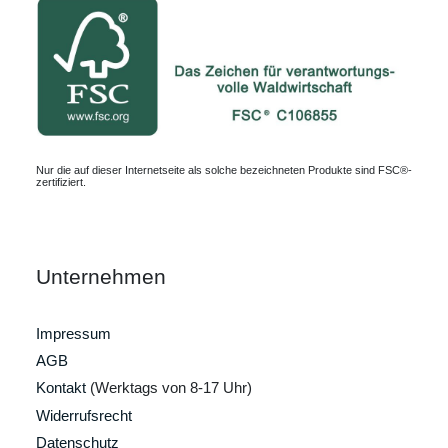
Nur die auf dieser Internetseite als solche bezeichneten Produkte sind FSC®-
zertifiziert.
Unternehmen
Impressum
AGB
Kontakt
(Werktags von 8-17 Uhr)
Widerrufsrecht
Datenschutz