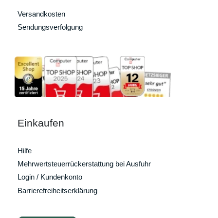
Versandkosten
Sendungsverfolgung
Einkaufen
Hilfe
Mehrwertsteuerrückerstattung bei Ausfuhr
Login / Kundenkonto
Barrierefreiheitserklärung