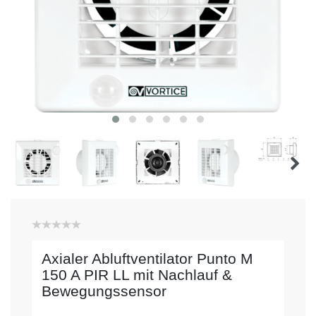
Axialer Abluftventilator Punto M
150 A PIR LL mit Nachlauf &
Bewegungssensor