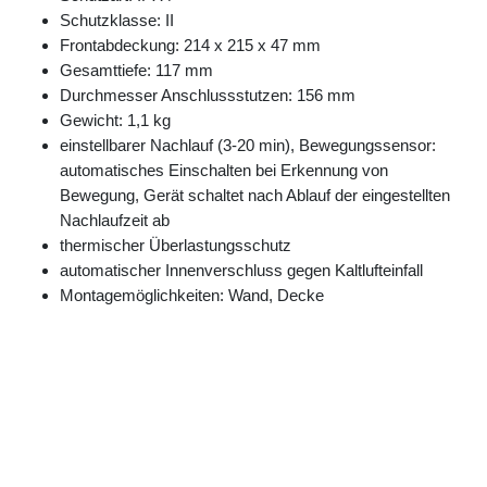
Schutzklasse: II
Frontabdeckung: 214 x 215 x 47 mm
Gesamttiefe: 117 mm
Durchmesser Anschlussstutzen: 156 mm
Gewicht: 1,1 kg
einstellbarer Nachlauf (3-20 min), Bewegungssensor:
automatisches Einschalten bei Erkennung von
Bewegung, Gerät schaltet nach Ablauf der eingestellten
Nachlaufzeit ab
thermischer Überlastungsschutz
automatischer Innenverschluss gegen Kaltlufteinfall
Montagemöglichkeiten: Wand, Decke