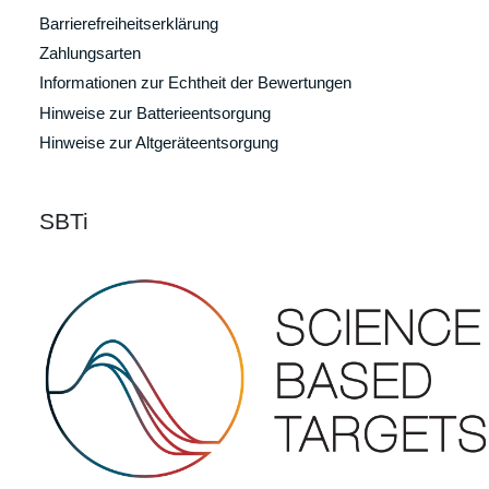
Barrierefreiheitserklärung
Zahlungsarten
Informationen zur Echtheit der Bewertungen
Hinweise zur Batterieentsorgung
Hinweise zur Altgeräteentsorgung
SBTi