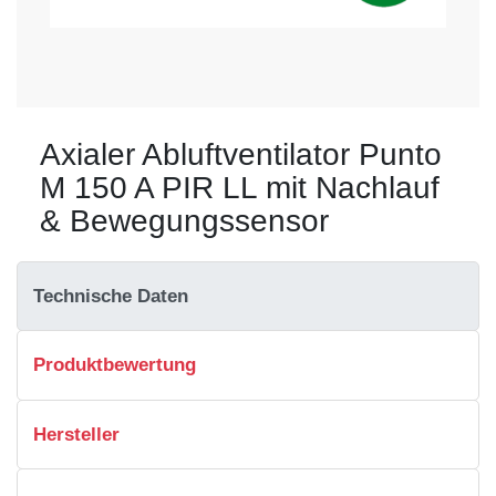
Axialer Abluftventilator Punto
M 150 A PIR LL mit Nachlauf
& Bewegungssensor
Technische Daten
Produktbewertung
Hersteller